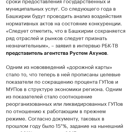
сроки предоставления государственных и
муниципальных услуг. Со следующего года в
Башкирии будут проводить анализ воздействия
нормативных актов на состояние конкуренции.
«Следует отметить, что в Башкирии сохраняется
ряд отраслей и рынков следует признать
незначительным», – заявил в интервью РБК-ТВ
.
представитель агентства Рустем Ахунов
Одним из нововведений «дорожной карты»
стало то, что теперь в ней прописаны целевые
показатели по сокращению процента ГУПов и
МУПов в структуре экономики региона. Одним
из показателей стало соотношение
реорганизованных или ликвидированных ГУПов
по отношению к работающим в прежнем
режиме. Согласно документу, таковых в
прошлом году было 15 %, задание на нынешний