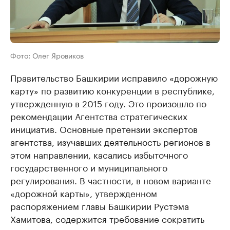
Фото: Олег Яровиков
Правительство Башкирии исправило «дорожную
карту» по развитию конкуренции в республике,
утвержденную в 2015 году. Это произошло по
рекомендации Агентства стратегических
инициатив. Основные претензии экспертов
агентства, изучавших деятельность регионов в
этом направлении, касались избыточного
государственного и муниципального
регулирования. В частности, в новом варианте
«дорожной карты», утвержденном
распоряжением главы Башкирии Рустэма
Хамитова, содержится требование сократить