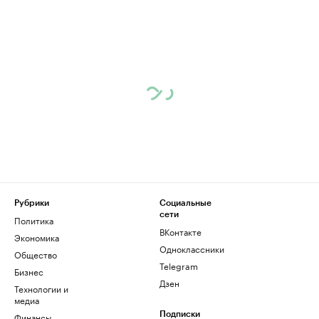
Рубрики
Социальные
сети
Политика
ВКонтакте
Экономика
Одноклассники
Общество
Telegram
Бизнес
Дзен
Технологии и
медиа
Финансы
Подписки