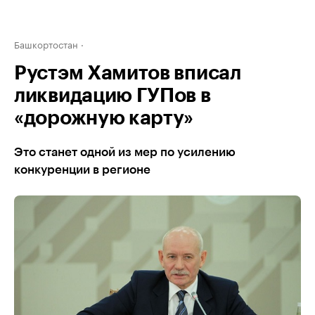
Башкортостан
Рустэм Хамитов вписал
ликвидацию ГУПов в
«дорожную карту»
Это станет одной из мер по усилению
конкуренции в регионе