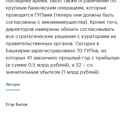
крупным банковским операциям, которые
проводятся ГУПами (теперь они должны быть
согласованы с минземимущества). Кроме того,
директоров намерены обязать согласовывать
все стратегические решения с кураторами из
правительственных органов. Сегодня в
Башкирии зарегистрировано 70 ГУПов, из
которых 41 закончило прошлый год с прибылью
(в сумме 0,5 млрд рублей), а 22 – со
значительным убытком (1 млрд рублей).
Авторы
Егор Белов