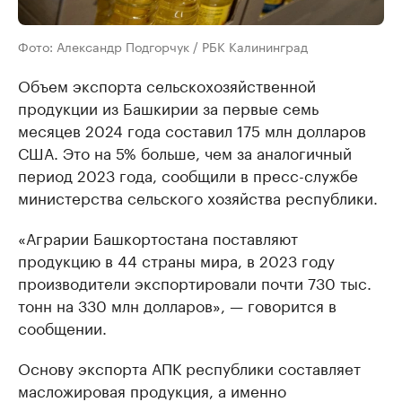
Фото: Александр Подгорчук / РБК Калининград
Объем экспорта сельскохозяйственной
продукции из Башкирии за первые семь
месяцев 2024 года составил 175 млн долларов
США. Это на 5% больше, чем за аналогичный
период 2023 года, сообщили в пресс-службе
министерства сельского хозяйства республики.
«Аграрии Башкортостана поставляют
продукцию в 44 страны мира, в 2023 году
производители экспортировали почти 730 тыс.
тонн на 330 млн долларов», — говорится в
сообщении.
Основу экспорта АПК республики составляет
масложировая продукция, а именно