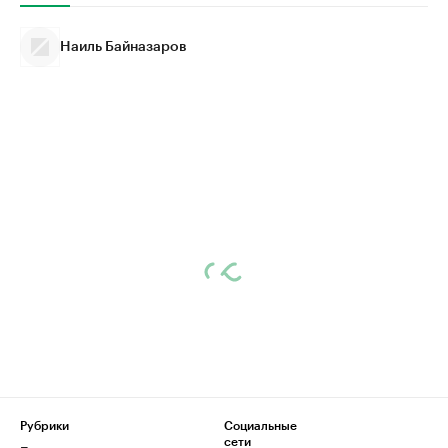
Наиль Байназаров
Рубрики
Социальные
сети