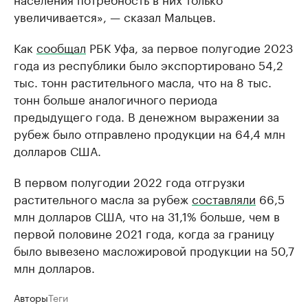
увеличивается», — сказал Мальцев.
Как
сообщал
РБК Уфа, за первое полугодие 2023
года из республики было экспортировано 54,2
тыс. тонн растительного масла, что на 8 тыс.
тонн больше аналогичного периода
предыдущего года. В денежном выражении за
рубеж было отправлено продукции на 64,4 млн
долларов США.
В первом полугодии 2022 года отгрузки
растительного масла за рубеж
составляли
66,5
млн долларов США, что на 31,1% больше, чем в
первой половине 2021 года, когда за границу
было вывезено масложировой продукции на 50,7
млн долларов.
Авторы
Теги