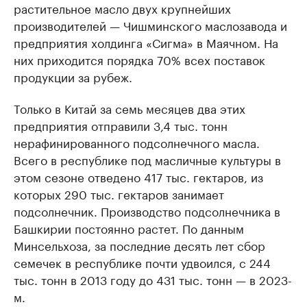
растительное масло двух крупнейших
производителей — Чишминского маслозавода и
предприятия холдинга «Сигма» в Маячном. На
них приходится порядка 70% всех поставок
продукции за рубеж.
Только в Китай за семь месяцев два этих
предприятия отправили 3,4 тыс. тонн
нерафинированного подсолнечного масла.
Всего в республике под масличные культуры в
этом сезоне отведено 417 тыс. гектаров, из
которых 290 тыс. гектаров занимает
подсолнечник. Производство подсолнечника в
Башкирии постоянно растет. По данным
Минсельхоза, за последние десять лет сбор
семечек в республике почти удвоился, с 244
тыс. тонн в 2013 году до 431 тыс. тонн — в 2023-
м.