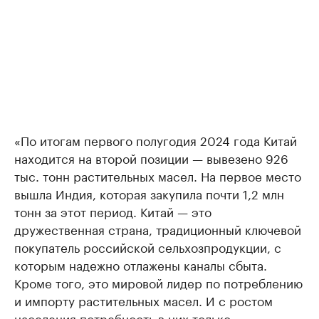
«По итогам первого полугодия 2024 года Китай
находится на второй позиции — вывезено 926
тыс. тонн растительных масел. На первое место
вышла Индия, которая закупила почти 1,2 млн
тонн за этот период. Китай — это
дружественная страна, традиционный ключевой
покупатель российской сельхозпродукции, с
которым надежно отлажены каналы сбыта.
Кроме того, это мировой лидер по потреблению
и импорту растительных масел. И с ростом
населения потребность в них только