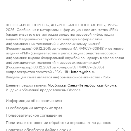
© ООО «БИЗНЕСПРЕСС», АО «РОСБИЗНЕСКОНСАЛТИНГ», 1995–
2026. Сообщения и материалы информационного агентства «РБК»
(свидетельство о регистрации средства массовой информации
выдано Федеральной службой по надзору в сфере связи,
информационных технологий и массовых коммуникаций
(Роскомнадзор) 09.12.2015 за номером ИА №ФС77-63848) и сетевого
издания «РБК» (свидетельство о регистрации средства массовой
информации выдано Федеральной службой по надзору в сфере связи,
информационных технологий и массовых коммуникаций
(Роскомнадзор) 03.12.2021 за номером ЭЛ №ФС77-82385)
сопровождаются пометкой «РБК».
letters@rbc.ru
18+
Владельцем сайта является информационное агентство «РБК».
Данные предоставлены:
Мосбиржа
,
Санкт-Петербургская биржа
.
Индексы облигаций предоставлены Cbonds.
Информация об ограничениях
О соблюдении авторских прав
Пользовательское соглашение
Политика в отношении обработки персональных данных
Политика обработки файлов cookie