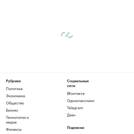
Рубрики
Социальные
сети
Политика
ВКонтакте
Экономика
Одноклассники
Общество
Telegram
Бизнес
Дзен
Технологии и
медиа
Финансы
Подписки