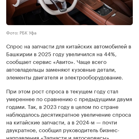
Фото: РБК Уфа
Спрос на запчасти для китайских автомобилей в
Башкирии в 2025 году увеличился на 44%,
сообщает сервис «Авито». Чаще всего
автовладельцы заменяют кузовные детали,
элементы двигателя и электрооборудование.
При этом рост спроса в текущем году стал
умереннее по сравнению с предыдущими двумя
годами. Так, в 2023 году в целом по стране
наблюдалось десятикратное увеличение спроса
на китайские запчасти, а в 2024-м — почти
двукратное, сообщил руководитель бизнес-
направления «Запчасти и автосервисы»