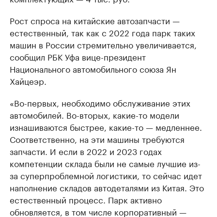
Рост спроса на китайские автозапчасти —
естественный, так как с 2022 года парк таких
машин в России стремительно увеличивается,
сообщил РБК Уфа вице-президент
Национального автомобильного союза Ян
Хайцеэр.
«Во-первых, необходимо обслуживание этих
автомобилей. Во-вторых, какие-то модели
изнашиваются быстрее, какие-то — медленнее.
Соответственно, на эти машины требуются
запчасти. И если в 2022 и 2023 годах
компетенции склада были не самые лучшие из-
за суперпроблемной логистики, то сейчас идет
наполнение складов автодеталями из Китая. Это
естественный процесс. Парк активно
обновляется, в том числе корпоративный —