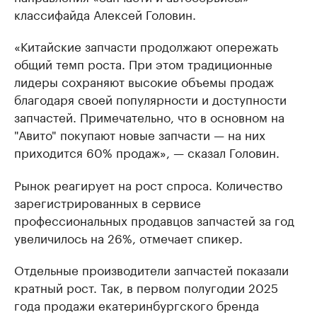
классифайда Алексей Головин.
«Китайские запчасти продолжают опережать
общий темп роста. При этом традиционные
лидеры сохраняют высокие объемы продаж
благодаря своей популярности и доступности
запчастей. Примечательно, что в основном на
"Авито" покупают новые запчасти — на них
приходится 60% продаж», — сказал Головин.
Рынок реагирует на рост спроса. Количество
зарегистрированных в сервисе
профессиональных продавцов запчастей за год
увеличилось на 26%, отмечает спикер.
Отдельные производители запчастей показали
кратный рост. Так, в первом полугодии 2025
года продажи екатеринбургского бренда