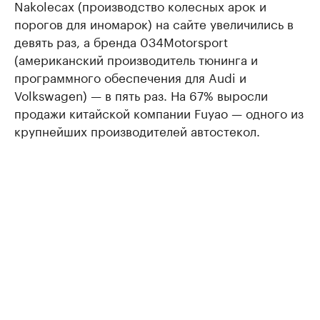
Nakolecax (производство колесных арок и
порогов для иномарок) на сайте увеличились в
девять раз, а бренда 034Motorsport
(американский производитель тюнинга и
программного обеспечения для Audi и
Volkswagen) — в пять раз. На 67% выросли
продажи китайской компании Fuyao — одного из
крупнейших производителей автостекол.