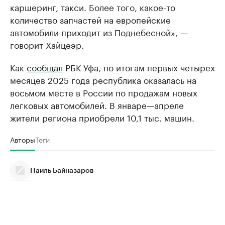
каршеринг, такси. Более того, какое-то
количество запчастей на европейские
автомобили приходит из Поднебесной», —
говорит Хайцеэр.
Как
сообщал
РБК Уфа, по итогам первых четырех
месяцев 2025 года республика оказалась на
восьмом месте в России по продажам новых
легковых автомобилей. В январе—апреле
жители региона приобрели 10,1 тыс. машин.
Авторы
Теги
Наиль Байназаров