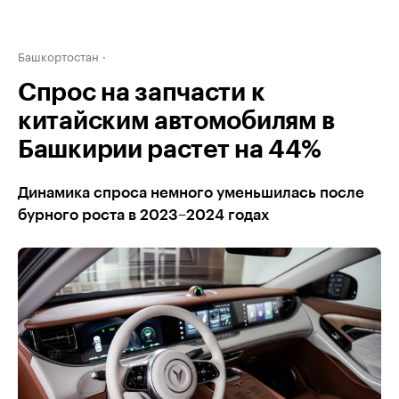
Башкортостан
Спрос на запчасти к
китайским автомобилям в
Башкирии растет на 44%
Динамика спроса немного уменьшилась после
бурного роста в 2023–2024 годах