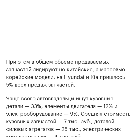
При этом в общем объеме продаваемых
запчастей лидируют не китайские, а массовые
корейские модели: на Hyundai и Kia пришлось
5% всех продаж запчастей.
Чаще всего автовладельцы ищут кузовные
детали — 33%, элементы двигателя — 12% и
электрооборудование — 9%. Средняя стоимость
кузовных запчастей — 7 тыс. руб., деталей
силовых агрегатов — 25 тыс., электрических
комплектующих — 4 тыс. руб.