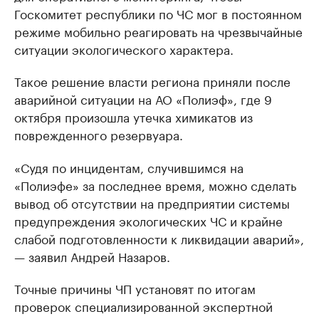
Госкомитет республики по ЧС мог в постоянном
режиме мобильно реагировать на чрезвычайные
ситуации экологического характера.
Такое решение власти региона приняли после
аварийной ситуации на АО «Полиэф», где 9
октября произошла утечка химикатов из
поврежденного резервуара.
«Судя по инцидентам, случившимся на
«Полиэфе» за последнее время, можно сделать
вывод об отсутствии на предприятии системы
предупреждения экологических ЧС и крайне
слабой подготовленности к ликвидации аварий»,
— заявил Андрей Назаров.
Точные причины ЧП установят по итогам
проверок специализированной экспертной