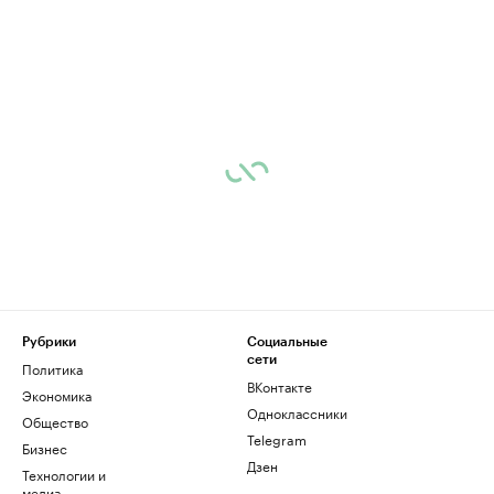
Рубрики
Социальные
сети
Политика
ВКонтакте
Экономика
Одноклассники
Общество
Telegram
Бизнес
Дзен
Технологии и
медиа