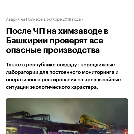
Авария на Полиэфе в октябре 2019 года
После ЧП на химзаводе в
Башкирии проверят все
опасные производства
Также в республике создадут передвижные
лаборатории для постоянного мониторинга и
оперативного реагирования на чрезвычайные
ситуации экологического характера.