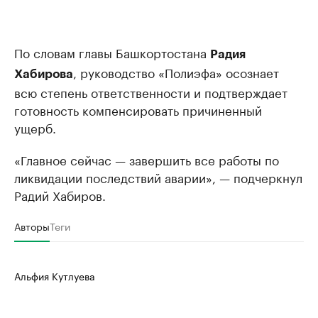
По словам главы Башкортостана
Радия
, руководство «Полиэфа» осознает
Хабирова
всю степень ответственности и подтверждает
готовность компенсировать причиненный
ущерб.
«Главное сейчас — завершить все работы по
ликвидации последствий аварии», — подчеркнул
Радий Хабиров.
Авторы
Теги
Альфия Кутлуева