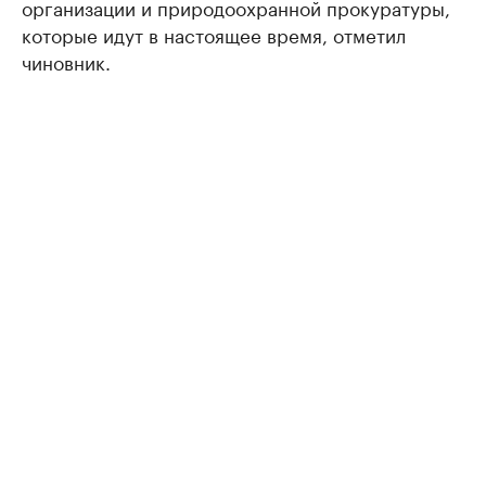
организации и природоохранной прокуратуры,
которые идут в настоящее время, отметил
чиновник.