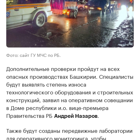
Фото: сайт ГУ МЧС по РБ.
Дополнительные проверки пройдут на всех
опасных производствах Башкирии. Специалисты
будут выявлять степень износа
технологического оборудования и строительных
конструкций, заявил на оперативном совещании
в Доме республики и.о. вице-премьера
Правительства РБ
.
Андрей Назаров
Также будут созданы передвижные лаборатории
для оперативного мониторинга, чтобы