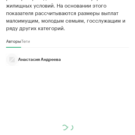
жилищных условий. На основании этого
показателя рассчитываются размеры выплат
малоимущим, молодым семьям, госслужащим и
ряду других категорий.
Авторы
Теги
Анастасия Андреева