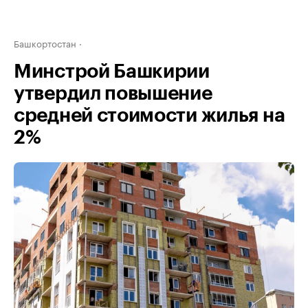
Башкортостан
Минстрой Башкирии
утвердил повышение
средней стоимости жилья на
2%