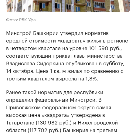
Фото: РБК Уфа
Минстрой Башкирии утвердил норматив
средней стоимости «квадрата» жилья в регионе
в четвертом квартале на уровне 101 590 руб.,
соответствующий приказ главы министерства
Владислава Сидоркина опубликован в субботу,
14 октября. Цена 1 кв. м жилья по сравнению с
третьим кварталом выросла на 1,8%.
Ранее такой норматив для республики
определил
федеральный Минстрой. В
Приволжском федеральном округе самая
высокая цена «квадрата» утверждена в
Татарстане (130 982 руб.) и Нижегородской
области (117 702 руб.) Башкирия на третьем