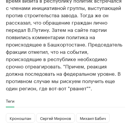
время визита в республику политик встречался
с членами инициативной группы, выступающей
против строительства завода. Тогда же он
рассказал, что обращение граждан лично
передал В.Путину. Затем на сайте партии
появились комментарии политика на
происходящее в Башкортостане. Председатель
фракции отметил, что на события,
происходящие в республике необходимо
срочно отреагировать. "Причем, реакция
должна последовать на федеральном уровне. В
противном случае мы рискуем получить еще
один регион, где вот-вот "рванет"".
Теги
Кроношпан
Сергей Миронов
Михаил Бабич