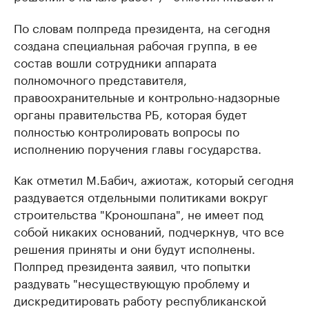
По словам полпреда президента, на сегодня
создана специальная рабочая группа, в ее
состав вошли сотрудники аппарата
полномочного представителя,
правоохранительные и контрольно-надзорные
органы правительства РБ, которая будет
полностью контролировать вопросы по
исполнению поручения главы государства.
Как отметил М.Бабич, ажиотаж, который сегодня
раздувается отдельными политиками вокруг
строительства "Кроношпана", не имеет под
собой никаких оснований, подчеркнув, что все
решения приняты и они будут исполнены.
Полпред президента заявил, что попытки
раздувать "несуществующую проблему и
дискредитировать работу республиканской