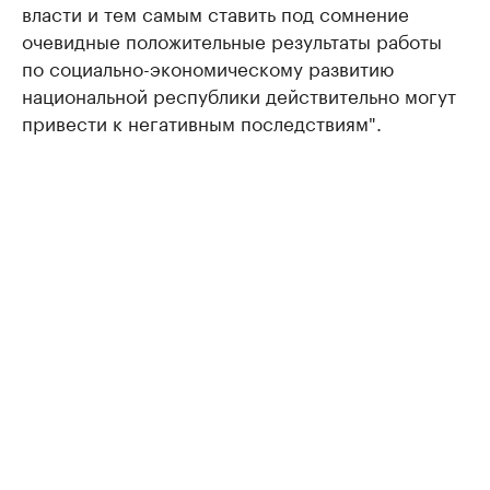
власти и тем самым ставить под сомнение
очевидные положительные результаты работы
по социально-экономическому развитию
национальной республики действительно могут
привести к негативным последствиям".