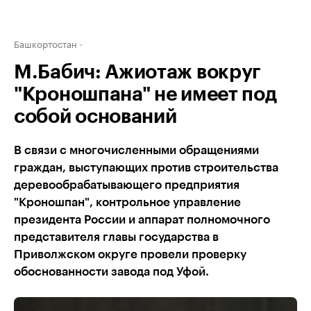
Башкортостан
М.Бабич: Ажиотаж вокруг
"Кроношпана" не имеет под
собой оснований
В связи с многочисленными обращениями
граждан, выступающих против строительства
деревообрабатывающего предприятия
"Кроношпан", контрольное управление
президента России и аппарат полномочного
представителя главы государства в
Приволжском округе провели проверку
обоснованности завода под Уфой.