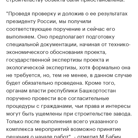
"Проведя проверку и доложив о ее результатах
президенту России, мы получили
соответствующее поручение и сейчас его
выполняем. Оно предполагает подготовку
специальной документации, начиная от технико-
экономического обоснования проекта,
государственной экспертизы проекта и
экологической экспертизы, хотя формально она
не требуется, но, тем не менее, в данном случае
будет обязательно проведена. Кроме того,
органам власти республики Башкортостан
поручено провести все согласительные
процедуры с гражданами, чьи права и интересы
могут быть ущемлены при строительстве завода.
Только после выполнения всего указанного
комплекса мероприятий возможно принятие
решения о начале работ", - отметил М.Бабич.