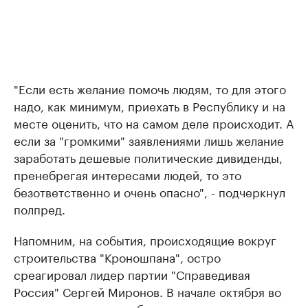
"Если есть желание помочь людям, то для этого
надо, как минимум, приехать в Республику и на
месте оценить, что на самом деле происходит. А
если за "громкими" заявлениями лишь желание
заработать дешевые политические дивиденды,
пренебрегая интересами людей, то это
безответственно и очень опасно", - подчеркнул
полпред.
Напомним, на события, происходящие вокруг
строительства "Кроношпана", остро
среагировал лидер партии "Справедивая
Россия" Сергей Миронов. В начале октября во