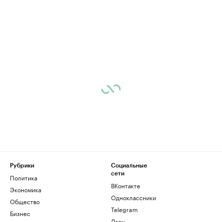
Рубрики
Социальные
сети
Политика
ВКонтакте
Экономика
Одноклассники
Общество
Telegram
Бизнес
Дзен