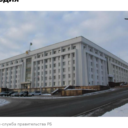
с-служба правительства РБ