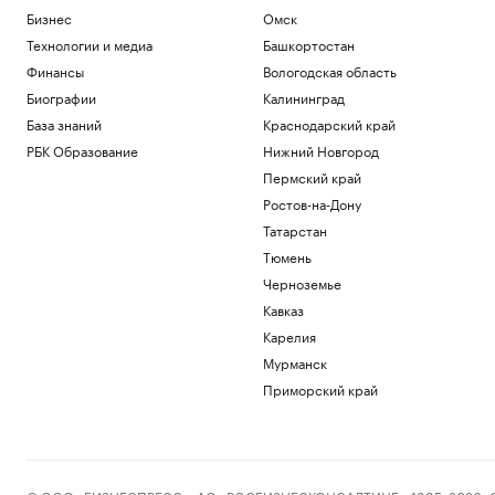
Бизнес
Омск
Технологии и медиа
Башкортостан
Финансы
Вологодская область
Биографии
Калининград
База знаний
Краснодарский край
РБК Образование
Нижний Новгород
Пермский край
Ростов-на-Дону
Татарстан
Тюмень
Черноземье
Кавказ
Карелия
Мурманск
Приморский край