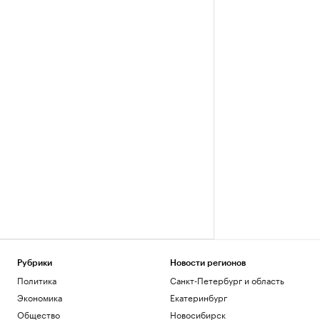
Рубрики
Новости регионов
Политика
Санкт-Петербург и область
Экономика
Екатеринбург
Общество
Новосибирск