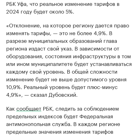
РБК Уфа, что реальное изменение тарифов в
2024 году будет около 5%.
«Отклонение, на которое региону дается право
изменять тарифы, — это не более 4,9%. В
разрезе муниципальных образований глава
региона издаст свой указ. В зависимости от
оборудования, состояния инфраструктуры в том
или ином муниципалитете будет устанавливаться
каждому свой уровень. В общей сложности
изменение будет не выше допустимого уровня
10,9%. Реальный уровень будет плюс-минус
4,9%», — сказал Дубовский.
Как
сообщает
РБК, следить за соблюдением
предельных индексов будет Федеральная
антимонопольная служба. В каждом регионе
предельные значения изменения тарифов