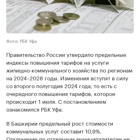
Фото: РБК Уфа
Правительство России утвердило предельные
индексы повышения тарифов на услуги
жилищно-коммунального хозяйства по регионам
на 2024–2028 годы. Изменения вступят в силу
со второго полугодия 2024 года, то есть с
очередного повышения тарифов, которое
происходит 1 июля. С постановлением
ознакомился РБК Уфа.
В Башкирии предельный рост стоимости
коммунальных услуг составит 10,9%.
Отклонение по отдельным муниципалитетам не