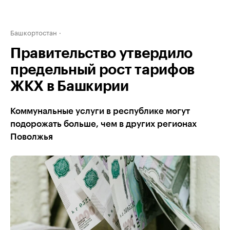
Башкортостан
Правительство утвердило
предельный рост тарифов
ЖКХ в Башкирии
Коммунальные услуги в республике могут
подорожать больше, чем в других регионах
Поволжья