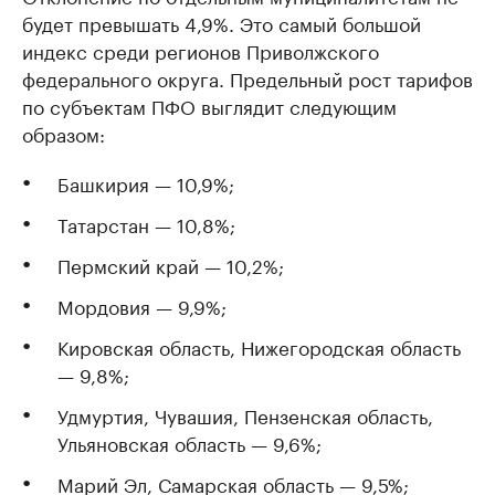
будет превышать 4,9%. Это самый большой
индекс среди регионов Приволжского
федерального округа. Предельный рост тарифов
по субъектам ПФО выглядит следующим
образом:
Башкирия — 10,9%;
Татарстан — 10,8%;
Пермский край — 10,2%;
Мордовия — 9,9%;
Кировская область, Нижегородская область
— 9,8%;
Удмуртия, Чувашия, Пензенская область,
Ульяновская область — 9,6%;
Марий Эл, Самарская область — 9,5%;