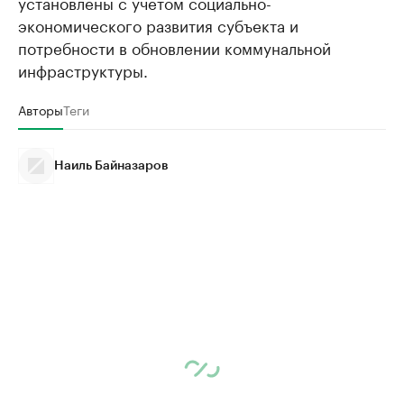
установлены с учетом социально-
экономического развития субъекта и
потребности в обновлении коммунальной
инфраструктуры.
Авторы
Теги
Наиль Байназаров