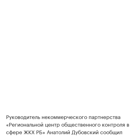
Руководитель некоммерческого партнерства
«Региональной центр общественного контроля в
сфере ЖКХ РБ» Анатолий Дубовский сообщил