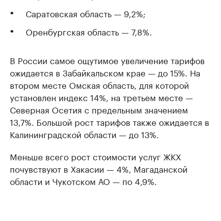
Саратовская область — 9,2%;
Оренбургская область — 7,8%.
В России самое ощутимое увеличение тарифов
ожидается в Забайкальском крае — до 15%. На
втором месте Омская область, для которой
установлен индекс 14%, на третьем месте —
Северная Осетия с предельным значением
13,7%. Большой рост тарифов также ожидается в
Калининградской области — до 13%.
Меньше всего рост стоимости услуг ЖКХ
почувствуют в Хакасии — 4%, Магаданской
области и Чукотском АО — по 4,9%.