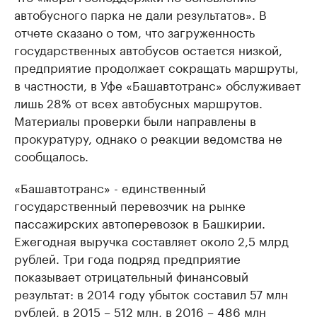
автобусного парка не дали результатов». В
отчете сказано о том, что загруженность
государственных автобусов остается низкой,
предприятие продолжает сокращать маршруты,
в частности, в Уфе «Башавтотранс» обслуживает
лишь 28% от всех автобусных маршрутов.
Материалы проверки были направлены в
прокуратуру, однако о реакции ведомства не
сообщалось.
«Башавтотранс» - единственный
государственный перевозчик на рынке
пассажирских автоперевозок в Башкирии.
Ежегодная выручка составляет около 2,5 млрд
рублей. Три года подряд предприятие
показывает отрицательный финансовый
результат: в 2014 году убыток составил 57 млн
рублей, в 2015 – 512 млн, в 2016 – 486 млн