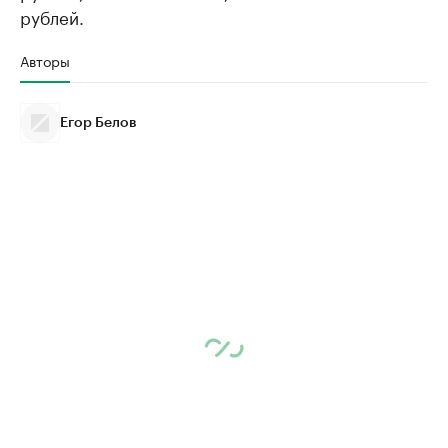
рублей.
Авторы
Егор Белов