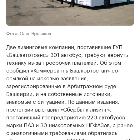
Фото: Олег Яровиков
Две лизинговые компании, поставившие ГУП
«Башавтотранс» 301 автобус, требуют вернуть
технику из-за просрочек платежей. Об этом
сообщил
«Коммерсантъ-Башкортостан»
со
ссылкой на исковые заявления,
зарегистрированные в Арбитражном суде
Башкирии, и на собственные источники,
знакомые с ситуацией. По данным издания,
претензии выставил «Сбербанк лизинг»,
поставивший госпредприятию 220 автобусов
марки ПАЗ и 30 низкопольных НЕФАЗов, а ранее
с аналогичными требованиями обратилась