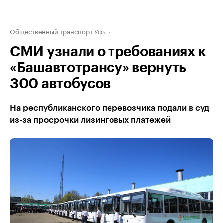
Общественный транспорт Уфы
СМИ узнали о требованиях к
«Башавтотрансу» вернуть
300 автобусов
На республиканского перевозчика подали в суд
из-за просрочки лизинговых платежей