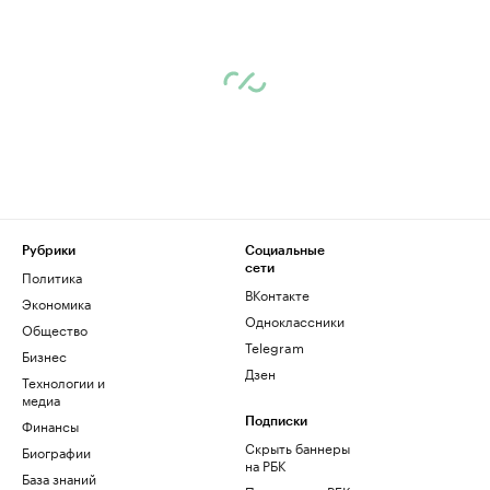
Рубрики
Социальные
сети
Политика
ВКонтакте
Экономика
Одноклассники
Общество
Telegram
Бизнес
Дзен
Технологии и
медиа
Финансы
Подписки
Скрыть баннеры
Биографии
на РБК
База знаний