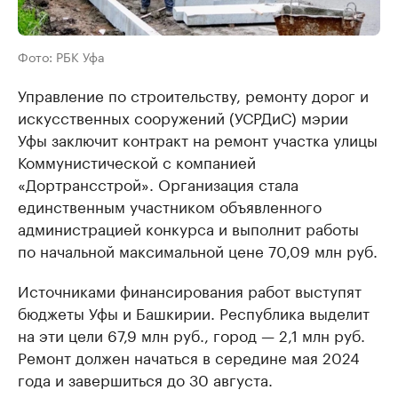
Фото: РБК Уфа
Управление по строительству, ремонту дорог и
искусственных сооружений (УСРДиС) мэрии
Уфы заключит контракт на ремонт участка улицы
Коммунистической с компанией
«Дортрансстрой». Организация стала
единственным участником объявленного
администрацией конкурса и выполнит работы
по начальной максимальной цене 70,09 млн руб.
Источниками финансирования работ выступят
бюджеты Уфы и Башкирии. Республика выделит
на эти цели 67,9 млн руб., город — 2,1 млн руб.
Ремонт должен начаться в середине мая 2024
года и завершиться до 30 августа.