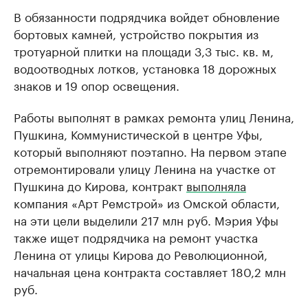
В обязанности подрядчика войдет обновление
бортовых камней, устройство покрытия из
тротуарной плитки на площади 3,3 тыс. кв. м,
водоотводных лотков, установка 18 дорожных
знаков и 19 опор освещения.
Работы выполнят в рамках ремонта улиц Ленина,
Пушкина, Коммунистической в центре Уфы,
который выполняют поэтапно. На первом этапе
отремонтировали улицу Ленина на участке от
Пушкина до Кирова, контракт
выполняла
компания «Арт Ремстрой» из Омской области,
на эти цели выделили 217 млн руб. Мэрия Уфы
также ищет подрядчика на ремонт участка
Ленина от улицы Кирова до Революционной,
начальная цена контракта составляет 180,2 млн
руб.