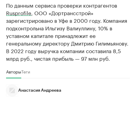
По данным сервиса проверки контрагентов
Rusprofile
, ООО «Дортрансстрой»
зарегистрировано в Уфе в 2000 году. Компания
подконтрольна Ильгизу Валиуллину, 10% в
уставном капитале принадлежит ее
генеральному директору Дмитрию Гилимьянову.
В 2022 году выручка компании составила 8,5
млрд руб., чистая прибыль — 97 млн руб.
Авторы
Теги
Анастасия Андреева