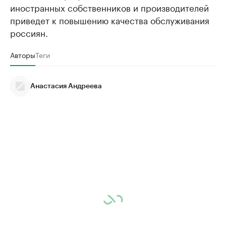
иностранных собственников и производителей
приведет к повышению качества обслуживания
россиян.
Авторы
Теги
Анастасия Андреева