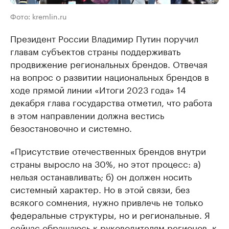
Фото: kremlin.ru
Президент России Владимир Путин поручил
главам субъектов страны поддерживать
продвижение региональных брендов. Отвечая
на вопрос о развитии национальных брендов в
ходе прямой линии «Итоги 2023 года» 14
декабря глава государства отметил, что работа
в этом направлении должна вестись
безостановочно и системно.
«Присутствие отечественных брендов внутри
страны выросло на 30%, но этот процесс: а)
нельзя останавливать; б) он должен носить
системный характер. Но в этой связи, без
всякого сомнения, нужно привлечь не только
федеральные структуры, но и региональные. Я
сейчас обращаюсь к руководителям регионов, к