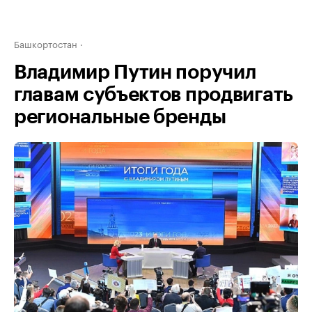
Башкортостан
Владимир Путин поручил
главам субъектов продвигать
региональные бренды