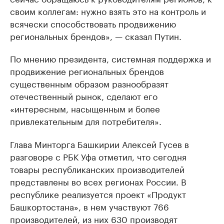
своим коллегам: нужно взять это на контроль и
всячески способствовать продвижению
региональных брендов», — сказал Путин.
По мнению президента, системная поддержка и
продвижение региональных брендов
существенным образом разнообразят
отечественный рынок, сделают его
«интересным, насыщенным и более
привлекательным для потребителя».
Глава Минторга Башкирии Алексей Гусев в
разговоре с РБК Уфа отметил, что сегодня
товары республиканских производителей
представлены во всех регионах России. В
республике реализуется проект «Продукт
Башкортостана», в нем участвуют 766
производителей, из них 630 производят