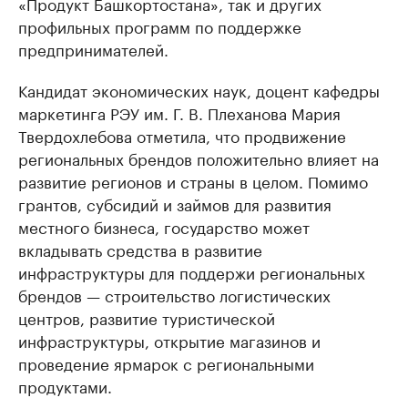
«Продукт Башкортостана», так и других
профильных программ по поддержке
предпринимателей.
Кандидат экономических наук, доцент кафедры
маркетинга РЭУ им. Г. В. Плеханова Мария
Твердохлебова отметила, что продвижение
региональных брендов положительно влияет на
развитие регионов и страны в целом. Помимо
грантов, субсидий и займов для развития
местного бизнеса, государство может
вкладывать средства в развитие
инфраструктуры для поддержи региональных
брендов — строительство логистических
центров, развитие туристической
инфраструктуры, открытие магазинов и
проведение ярмарок с региональными
продуктами.