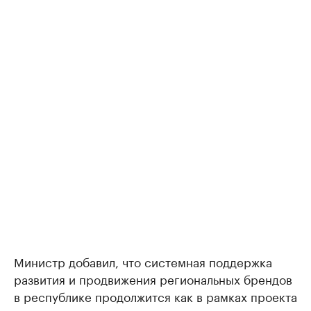
Министр добавил, что системная поддержка
развития и продвижения региональных брендов
в республике продолжится как в рамках проекта