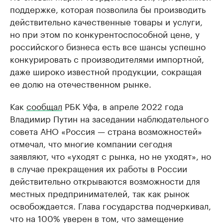
поддержке, которая позволила бы производить
действительно качественные товары и услуги,
но при этом по конкурентоспособной цене, у
российского бизнеса есть все шансы успешно
конкурировать с производителями импортной,
даже широко известной продукции, сокращая
ее долю на отечественном рынке.
Как
сообщал
РБК Уфа, в апреле 2022 года
Владимир Путин на заседании наблюдательного
совета АНО «Россия — страна возможностей»
отмечал, что многие компании сегодня
заявляют, что «уходят с рынка, но не уходят», но
в случае прекращения их работы в России
действительно открываются возможности для
местных предпринимателей, так как рынок
освобождается. Глава государства подчеркивал,
что на 100% уверен в том, что замещение