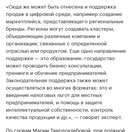
«Сюда же может быть отнесена и поддержка
продаж в цифровой среде, например создание
маркетплейса, представляющего региональные
бренды. Регионы могут создавать кластеры,
объединяющие различные компании и
организации, связанные с определенной
отраслью или продуктом. Еще одно направление
поддержки — это образование: государство
может проводить бизнес-консультации,
тренинги и обучение предпринимателей.
Законодательная поддержка также может
осуществляться во многих форматах: это и
введение налоговых льгот для местных
предпринимателей, и помощь в защите
интеллектуальной собственности, контроль
качества продукции и др.», — говорит эксперт.
По словам Марии Твердохлебовой, при должной