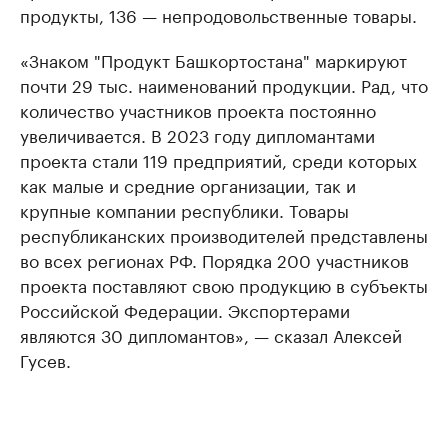
продукты, 136 — непродовольственные товары.
«Знаком "Продукт Башкортостана" маркируют
почти 29 тыс. наименований продукции. Рад, что
количество участников проекта постоянно
увеличивается. В 2023 году дипломантами
проекта стали 119 предприятий, среди которых
как малые и средние организации, так и
крупные компании республики. Товары
республиканских производителей представлены
во всех регионах РФ. Порядка 200 участников
проекта поставляют свою продукцию в субъекты
Российской Федерации. Экспортерами
являются 30 дипломантов», — сказал Алексей
Гусев.