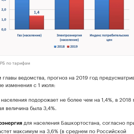
 РБ по тарифам
 главы ведомства, прогноз на 2019 год предусматри
е изменения с 1 июля:
 населения подорожает не более чем на 1,4%, в 2018 
я величина была 3,4%.
для населения Башкортостана, согласно пр
оэнергия
стет максимум на 3,6% (в среднем по Российской