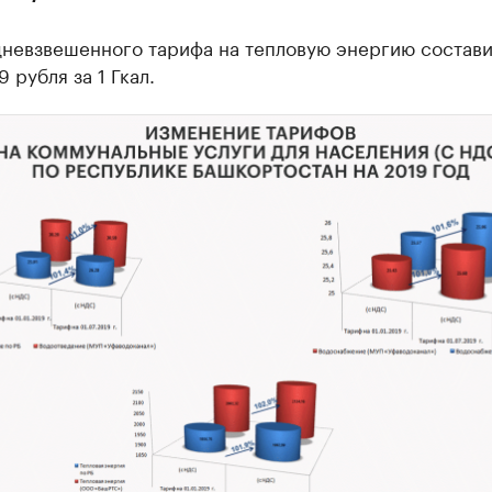
невзвешенного тарифа на тепловую энергию составит
9 рубля за 1 Гкал.