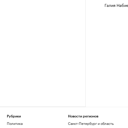
Галия Наби
Рубрики
Новости регионов
Политика
Санкт-Петербург и область