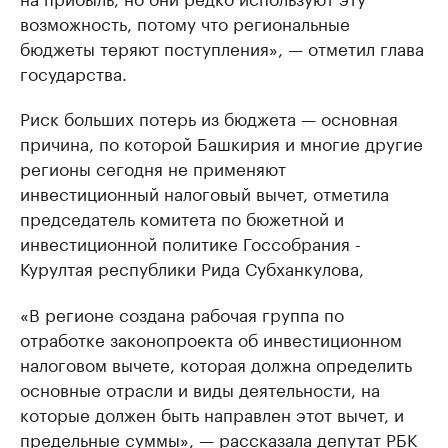
возможность, потому что региональные
бюджеты теряют поступления», — отметил глава
государства.
Риск больших потерь из бюджета — основная
причина, по которой Башкирия и многие другие
регионы сегодня не применяют
инвестиционный налоговый вычет, отметила
председатель комитета по бюжетной и
инвестиционной политике Госсобрания -
Курултая республики Рида Субханкулова,
«В регионе создана рабочая группа по
отработке законопроекта об инвестиционном
налоговом вычете, которая должна определить
основные отрасли и виды деятельности, на
которые должен быть направлен этот вычет, и
предельные суммы», — рассказала депутат РБК