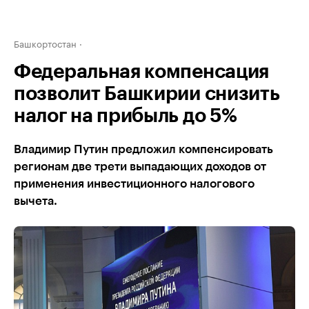
Башкортостан
Федеральная компенсация
позволит Башкирии снизить
налог на прибыль до 5%
Владимир Путин предложил компенсировать
регионам две трети выпадающих доходов от
применения инвестиционного налогового
вычета.