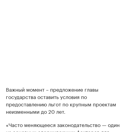
Важный момент – предложение главы
государства оставить условия по
предоставлению льгот по крупным проектам
неизменными до 20 лет.
«Часто меняющееся законодательство — один
из основных сдерживающих факторов для