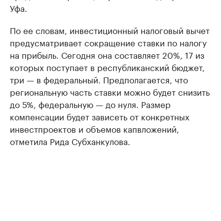
Уфа.
По ее словам, инвестиционный налоговый вычет
предусматривает сокращение ставки по налогу
на прибыль. Сегодня она составляет 20%, 17 из
которых поступает в республиканский бюджет,
три — в федеральный. Предполагается, что
региональную часть ставки можно будет снизить
до 5%, федеральную — до нуля. Размер
компенсации будет зависеть от конкретных
инвестпроектов и объемов капвложений,
отметила Рида Субханкулова.