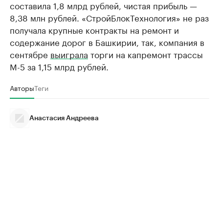
составила 1,8 млрд рублей, чистая прибыль —
8,38 млн рублей. «СтройБлокТехнология» не раз
получала крупные контракты на ремонт и
содержание дорог в Башкирии, так, компания в
сентябре
выиграла
торги на капремонт трассы
М-5 за 1,15 млрд рублей.
Авторы
Теги
Анастасия Андреева