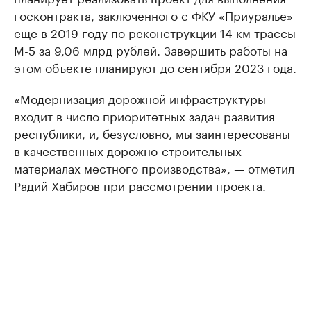
госконтракта,
заключенного
с ФКУ «Приуралье»
еще в 2019 году по реконструкции 14 км трассы
М-5 за 9,06 млрд рублей. Завершить работы на
этом объекте планируют до сентября 2023 года.
«Модернизация дорожной инфраструктуры
входит в число приоритетных задач развития
республики, и, безусловно, мы заинтересованы
в качественных дорожно-строительных
материалах местного производства», — отметил
Радий Хабиров при рассмотрении проекта.