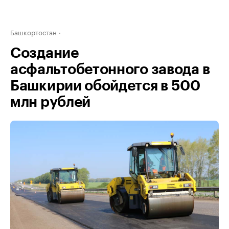
Башкортостан
Создание
асфальтобетонного завода в
Башкирии обойдется в 500
млн рублей