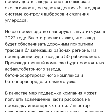
преимуществ завода станет его высокая
экологичность, ее удастся достичь благодаря
системе контроля выбросов и сжигания
углеродов.
Новое производство планируют запустить уже в
2022 году. Власти рассчитывают, что завод
будет обеспечивать дорожным покрытием
трассы в близлежащих районах региона. На
предприятии будет создано 50 рабочих мест.
Производственный комплекс будет состоять из
асфальтобетонного завода,
бетонносортировочного комплекса и
бетоннораспределительного узла.
В качестве мер поддержки компания может
получить возмещение части расходов на
прокладку инженерных сетей. Инвестор
планирует реализовать проект для выполнения