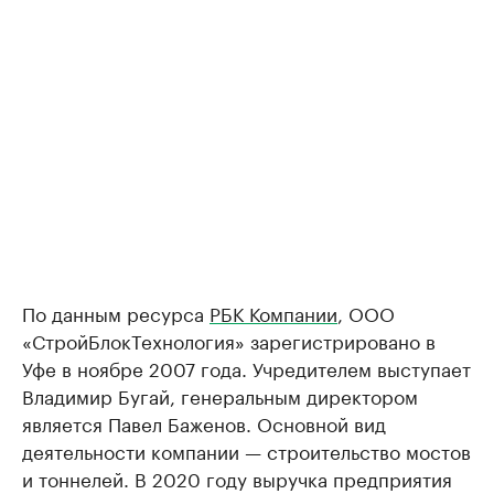
По данным ресурса
РБК Компании
, ООО
«СтройБлокТехнология» зарегистрировано в
Уфе в ноябре 2007 года. Учредителем выступает
Владимир Бугай, генеральным директором
является Павел Баженов. Основной вид
деятельности компании — строительство мостов
и тоннелей. В 2020 году выручка предприятия