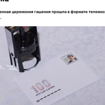
енная церемония гашения прошла в формате телемос
.