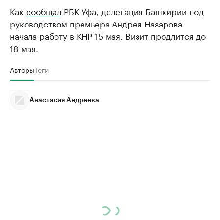
Как
сообщал
РБК Уфа, делегация Башкирии под
руководством премьера Андрея Назарова
начала работу в КНР 15 мая. Визит продлится до
18 мая.
Авторы
Теги
Анастасия Андреева