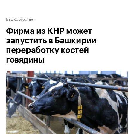
Башкортостан
Фирма из КНР может
запустить в Башкирии
переработку костей
говядины