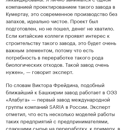
компанией проектированием такого завода в
Кумертау, это современное производство без
запахов, идеально чистое. Проект был
подготовлен, но не пошел, денег не хватило.
Если китайские коллеги проявят интерес к
строительству такого завода, это будет очень
важным элементом, потому что есть
потребность в переработке такого рода
биологических отходов. Такой завод очень
нужен», — говорит эксперт.
По словам Виктора Фрейдина, подобный
ближайший к Башкирии завод работает в ОЭЗ
«Алабуга» — первый завод международной
группы компаний SARIA в России. Эксперт
отметил, что есть несколько моделей работы
таких предприятий с предпринимателями,
сдающими сырье на переработку, к примеру, в