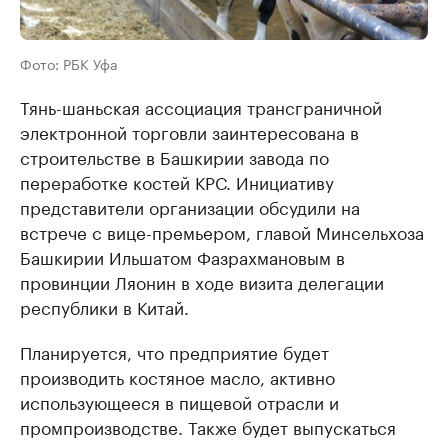
Фото: РБК Уфа
Тянь-шаньская ассоциация трансграничной
электронной торговли заинтересована в
строительстве в Башкирии завода по
переработке костей КРС. Инициативу
представители организации обсудили на
встрече с вице-премьером, главой Минсельхоза
Башкирии Ильшатом Фазрахмановым в
провинции Ляонин в ходе визита делегации
республики в Китай.
Планируется, что предприятие будет
производить костяное масло, активно
использующееся в пищевой отрасли и
промпроизводстве. Также будет выпускаться