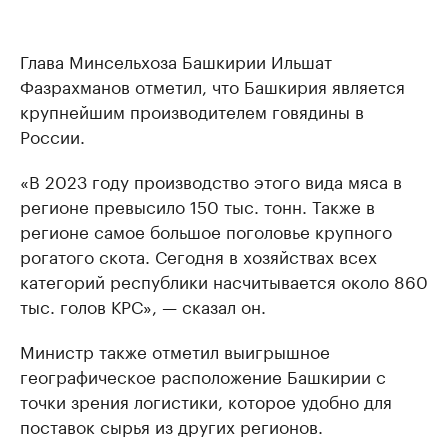
Глава Минсельхоза Башкирии Ильшат
Фазрахманов отметил, что Башкирия является
крупнейшим производителем говядины в
России.
«В 2023 году производство этого вида мяса в
регионе превысило 150 тыс. тонн. Также в
регионе самое большое поголовье крупного
рогатого скота. Сегодня в хозяйствах всех
категорий республики насчитывается около 860
тыс. голов КРС», — сказал он.
Министр также отметил выигрышное
географическое расположение Башкирии с
точки зрения логистики, которое удобно для
поставок сырья из других регионов.