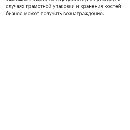
случаях грамотной упаковки и хранения костей
бизнес может получить вознаграждение.