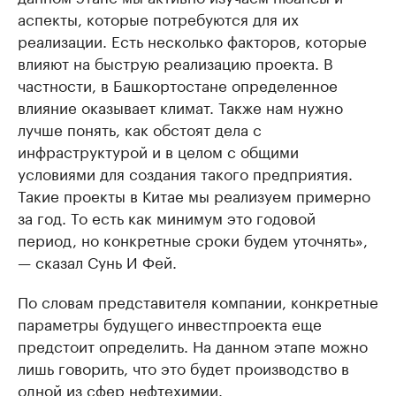
аспекты, которые потребуются для их
реализации. Есть несколько факторов, которые
влияют на быструю реализацию проекта. В
частности, в Башкортостане определенное
влияние оказывает климат. Также нам нужно
лучше понять, как обстоят дела с
инфраструктурой и в целом с общими
условиями для создания такого предприятия.
Такие проекты в Китае мы реализуем примерно
за год. То есть как минимум это годовой
период, но конкретные сроки будем уточнять»,
— сказал Сунь И Фей.
По словам представителя компании, конкретные
параметры будущего инвестпроекта еще
предстоит определить. На данном этапе можно
лишь говорить, что это будет производство в
одной из сфер нефтехимии.