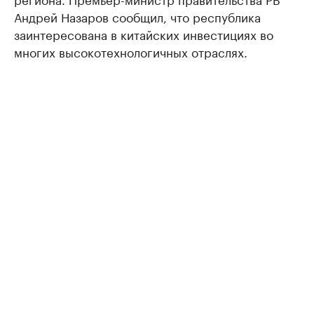
Андрей Назаров сообщил, что республика
заинтересована в китайских инвестициях во
многих высокотехнологичных отраслях.