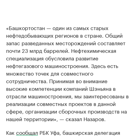
«Башкортостан — один из самых старых
нефтедобывающих регионов в стране. Общий
запас разведанных месторождений составляет
почти 23 млрд баррелей. Нефтехимическая
специализация обусловила развитие
нефтегазового машиностроения. Здесь есть
множество точек для совместного
сотрудничества. Принимая во внимание
высокие компетенции компаний Шэньяна в
отрасли машиностроения, мы заинтересованы в
реализации совместных проектов в данной
сфере, организации сборочных производств на
нашей территории», — сказал Назаров.
Как
сообщал
РБК Уфа, башкирская делегация