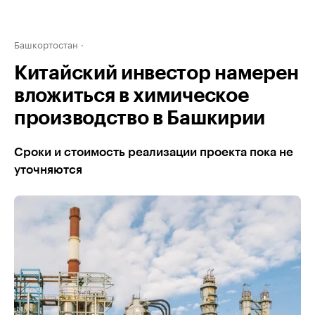
Башкортостан
Китайский инвестор намерен
вложиться в химическое
производство в Башкирии
Сроки и стоимость реализации проекта пока не
уточняются