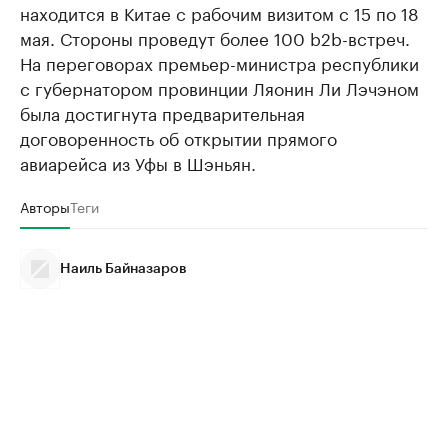
находится в Китае с рабочим визитом с 15 по 18
мая. Стороны проведут более 100 b2b-встреч.
На переговорах премьер-министра республики
с губернатором провинции Ляонин Ли Лэчэном
была достигнута предварительная
договоренность об открытии прямого
авиарейса из Уфы в Шэньян.
Авторы
Теги
Наиль Байназаров