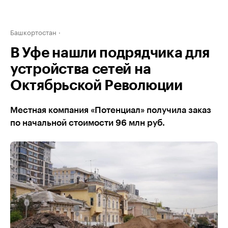
Башкортостан
В Уфе нашли подрядчика для
устройства сетей на
Октябрьской Революции
Местная компания «Потенциал» получила заказ
по начальной стоимости 96 млн руб.