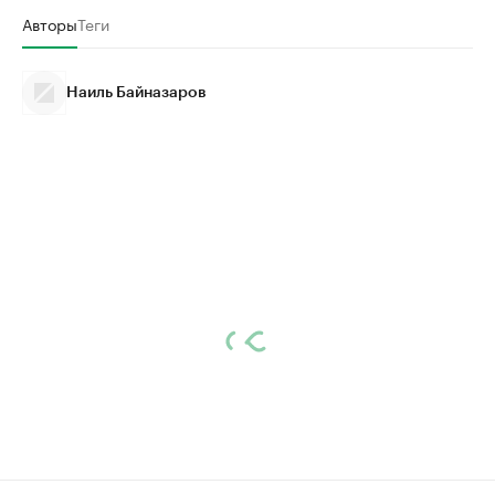
Авторы
Теги
Наиль Байназаров