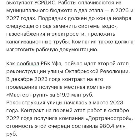
выступает УСРДИС. Работы оплачиваются из
муниципального бюджета в два этапа — в 2026 и
2027 годах. Подрядчик должен до конца ноября
следующего года заменить системы водо-,
газоснабжения и электросети, проложить
канализационные трубы. Компания также должна
изготовить рабочую документацию.
Как
сообщал
РБК Уфа, сейчас идет второй этап
реконструкции улицы Октябрьской Революции.
В декабре 2023 года контракт на его
проведение получила местная компания
«Мастер групп» за 519,9 млн руб.
Реконструкция улицы
началась
в марте 2023
года. Контракт на первый этап работ в октябре
2022 года получила компания «Дортрансстрой»,
стоимость этой очереди составила 980,4 млн
руб.