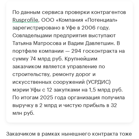
По данным сервиса проверки контрагентов
Rusprofile
, ООО «Компания «Потенциал»
зарегистрировано в Уфе в 2006 году.
Совладельцами предприятия выступают
Татьяна Матросова и Вадим Давлетшин. В
портфеле компании — 294 госконтракта на
сумму 74 млрд руб. Крупнейшим
заказчиком является управление по
строительству, ремонту дорог и
искусственных сооружений (УСРДИС)
мэрии Уфы с 12 закупками на 1,5 млрд руб.
По итогам 2025 года организация получила
выручку в 2 млрд и чистую прибыль в 32
млн руб.
Заказчиком в рамках нынешнего контракта тоже