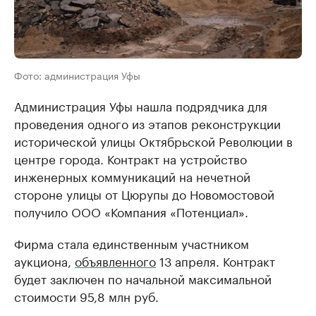
Фото: администрация Уфы
Администрация Уфы нашла подрядчика для
проведения одного из этапов реконструкции
исторической улицы Октябрьской Революции в
центре города. Контракт на устройство
инженерных коммуникаций на нечетной
стороне улицы от Цюрупы до Новомостовой
получило ООО «Компания «Потенциал».
Фирма стала единственным участником
аукциона,
объявленного
13 апреля. Контракт
будет заключен по начальной максимальной
стоимости 95,8 млн руб.