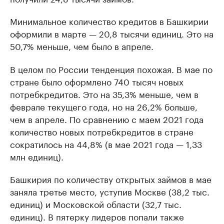
Минимальное количество кредитов в Башкирии
оформили в марте — 20,8 тысячи единиц. Это на
50,7% меньше, чем было в апреле.
В целом по России тенденция похожая. В мае по
стране было оформлено 740 тысяч новых
потребкредитов. Это на 35,3% меньше, чем в
феврале текущего года, но на 26,2% больше,
чем в апреле. По сравнению с маем 2021 года
количество новых потребкредитов в стране
сократилось на 44,8% (в мае 2021 года — 1,33
млн единиц).
Башкирия по количеству открытых займов в мае
заняла третье место, уступив Москве (38,2 тыс.
единиц) и Московской области (32,7 тыс.
единиц). В пятерку лидеров попали также