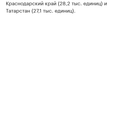
Краснодарский край (28,2 тыс. единиц) и
Татарстан (27,1 тыс. единиц).