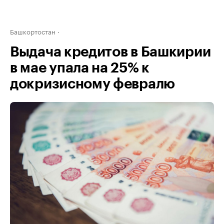
Башкортостан
Выдача кредитов в Башкирии
в мае упала на 25% к
докризисному февралю