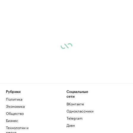
Рубрики
Социальные
сети
Политика
ВКонтакте
Экономика
Одноклассники
Общество
Telegram
Бизнес
Дзен
Технологии и
медиа