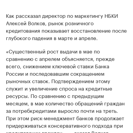
Как рассказал директор по маркетингу НБКИ
Алексей Волков, рынок розничного
кредитования показывает восстановление после
глубокого падения в марте и апреле.
«Существенный рост выдачи в мае по
сравнению с апрелем объясняется, прежде
всего, снижением ключевой ставки Банка
России и последовавшим сокращением
рыночных ставок. Подтверждением этому
служит и увеличение спроса на кредитные
ресурсы. По сравнению с предыдущим
месяцем, в мае количество обращений граждан
за потребкредитами выросло почти на треть.
При этом риск-менеджмент банков продолжает
придерживаться консервативного подхода при
кредитовании граждан», — сказал Волков.