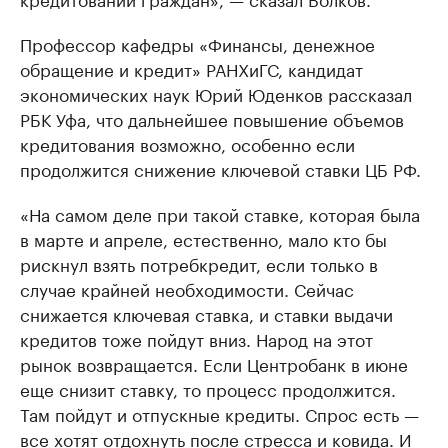
Профессор кафедры «Финансы, денежное
обращение и кредит» РАНХиГС, кандидат
экономических наук Юрий Юденков рассказал
РБК Уфа, что дальнейшее повышение объемов
кредитования возможно, особенно если
продолжится снижение ключевой ставки ЦБ РФ.
«На самом деле при такой ставке, которая была
в марте и апреле, естественно, мало кто бы
рискнул взять потребкредит, если только в
случае крайней необходимости. Сейчас
снижается ключевая ставка, и ставки выдачи
кредитов тоже пойдут вниз. Народ на этот
рынок возвращается. Если Центробанк в июне
еще снизит ставку, то процесс продолжится.
Там пойдут и отпускные кредиты. Спрос есть —
все хотят отдохнуть после стресса и ковида. И