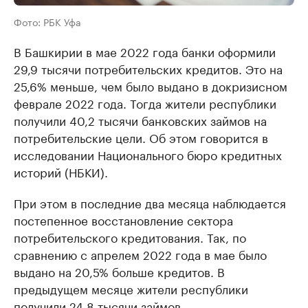
Фото: РБК Уфа
В Башкирии в мае 2022 года банки оформили
29,9 тысячи потребительских кредитов. Это на
25,6% меньше, чем было выдано в докризисном
феврале 2022 года. Тогда жители республики
получили 40,2 тысячи банковских займов на
потребительские цели. Об этом говорится в
исследовании Национального бюро кредитных
историй (НБКИ).
При этом в последние два месяца наблюдается
постепенное восстановление сектора
потребительского кредитования. Так, по
сравнению с апрелем 2022 года в мае было
выдано на 20,5% больше кредитов. В
предыдущем месяце жители республики
получили 24,8 тысячи займов.