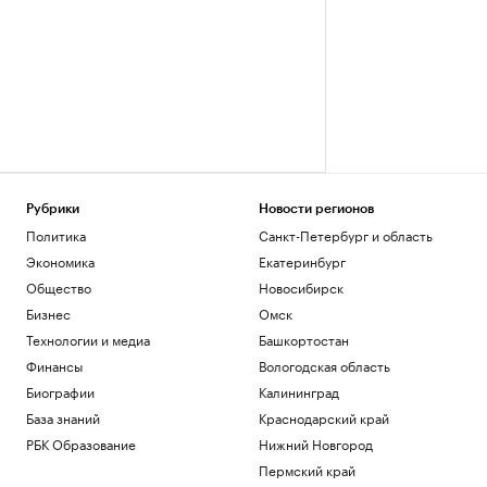
Рубрики
Новости регионов
Политика
Санкт-Петербург и область
Экономика
Екатеринбург
Общество
Новосибирск
Бизнес
Омск
Технологии и медиа
Башкортостан
Финансы
Вологодская область
Биографии
Калининград
База знаний
Краснодарский край
РБК Образование
Нижний Новгород
Пермский край