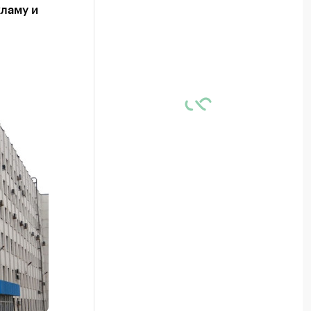
кламу и