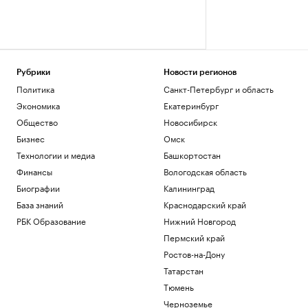
Рубрики
Новости регионов
Политика
Санкт-Петербург и область
Экономика
Екатеринбург
Общество
Новосибирск
Бизнес
Омск
Технологии и медиа
Башкортостан
Финансы
Вологодская область
Биографии
Калининград
База знаний
Краснодарский край
РБК Образование
Нижний Новгород
Пермский край
Ростов-на-Дону
Татарстан
Тюмень
Черноземье