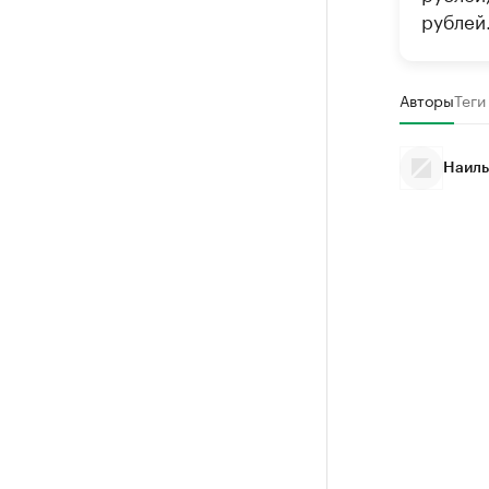
рублей
Авторы
Теги
Наиль