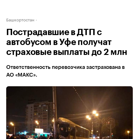
Башкортостан
Пострадавшие в ДТП с
автобусом в Уфе получат
страховые выплаты до 2 млн
Ответственность перевозчика застрахована в
АО «МАКС».