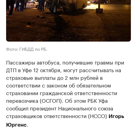
Фото: ГИБДД по РБ.
Пассажиры автобуса, получившие травмы при
ДТП в Уфе 12 октября, могут рассчитывать на
страховые выплаты до 2 млн рублей в
соответствии с законом об обязательном
страховании гражданской ответственности
перевозчика (ОСГОП). Об этом РБК Уфа
сообщил президент Национального союза
страховщиков ответственности (НССО)
Игорь
.
Юргенс