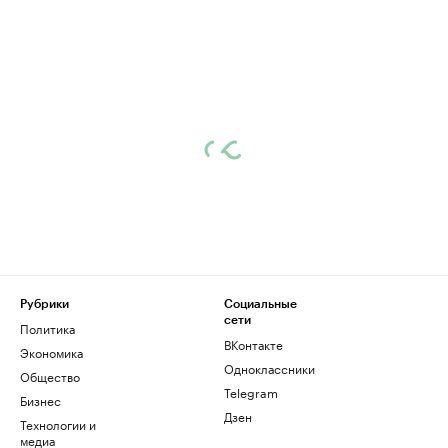
Рубрики
Социальные
сети
Политика
ВКонтакте
Экономика
Одноклассники
Общество
Telegram
Бизнес
Дзен
Технологии и
медиа