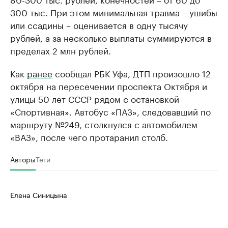
300 тыс. При этом минимальная травма – ушибы
или ссадины – оценивается в одну тысячу
рублей, а за несколько выплаты суммируются в
пределах 2 млн рублей.
Как
ранее
сообщал РБК Уфа, ДТП произошло 12
октября на пересечении проспекта Октября и
улицы 50 лет СССР рядом с остановкой
«Спортивная». Автобус «ПАЗ», следовавший по
маршруту №249, столкнулся с автомобилем
«ВАЗ», после чего протаранил столб.
Авторы
Теги
Елена Синицына