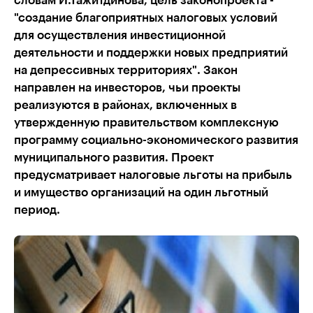
словам И.Тажитдинова, цель законопроекта -
"создание благоприятных налоговых условий
для осуществления инвестиционной
деятельности и поддержки новых предприятий
на депрессивных территориях". Закон
направлен на инвесторов, чьи проекты
реализуются в районах, включенных в
утвержденную правительством комплексную
программу социально-экономического развития
муниципального развития. Проект
предусматривает налоговые льготы на прибыль
и имущество организаций на один льготный
период.