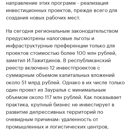
направление этих программ - реализация
инвестиционных проектов, прежде всего для
создания новых рабочих мест.
На сегодня региональным законодательством
предусмотрены налоговые льготы и
инфраструктурные преференции только для
проектов стоимостью более 100 млн рублей,
заметил И.Тажитдинов. В республиканский
реестр включено 12 инвестпроектов с
суммарным объемом капитальных вложений
около 51 млрд рублей. Однако в их числе только
один проект из Зауралья с минимальным
объемом около 117 млн рублей. Как показывает
практика, крупный бизнес не инвестирует в
развитие депрессивных территорий по
очевидным причинам: удаленность от
промышленных и логистических центров,