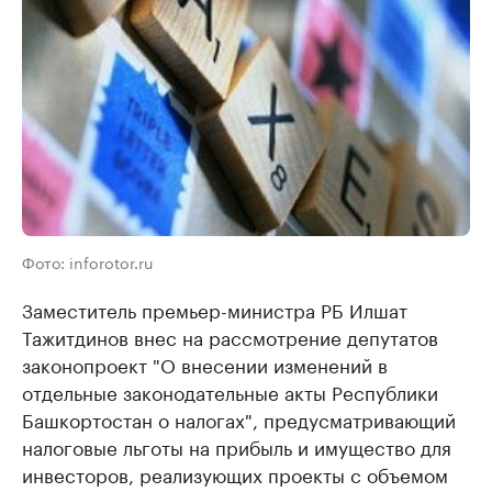
Фото: inforotor.ru
Заместитель премьер-министра РБ Илшат
Тажитдинов внес на рассмотрение депутатов
законопроект "О внесении изменений в
отдельные законодательные акты Республики
Башкортостан о налогах", предусматривающий
налоговые льготы на прибыль и имущество для
инвесторов, реализующих проекты с объемом