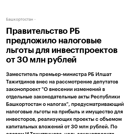
Башкортостан
Правительство РБ
предложило налоговые
льготы для инвестпроектов
от 30 млн рублей
Заместитель премьер-министра РБ Илшат
Тажитдинов внес на рассмотрение депутатов
законопроект "О внесении изменений в
отдельные законодательные акты Республики
Башкортостан о налогах", предусматривающий
налоговые льготы на прибыль и имущество для
инвесторов, реализующих проекты с объемом
капитальных вложений от 30 млн рублей. По