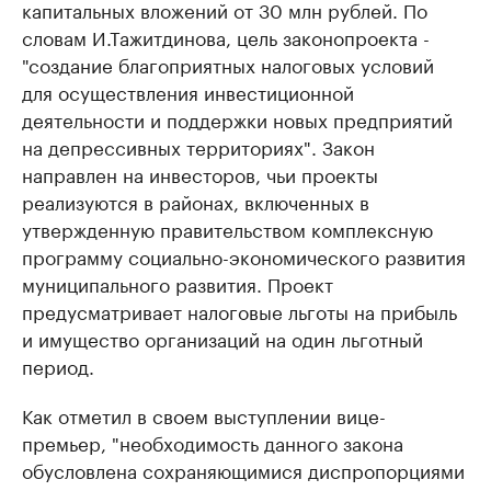
капитальных вложений от 30 млн рублей. По
словам И.Тажитдинова, цель законопроекта -
"создание благоприятных налоговых условий
для осуществления инвестиционной
деятельности и поддержки новых предприятий
на депрессивных территориях". Закон
направлен на инвесторов, чьи проекты
реализуются в районах, включенных в
утвержденную правительством комплексную
программу социально-экономического развития
муниципального развития. Проект
предусматривает налоговые льготы на прибыль
и имущество организаций на один льготный
период.
Как отметил в своем выступлении вице-
премьер, "необходимость данного закона
обусловлена сохраняющимися диспропорциями