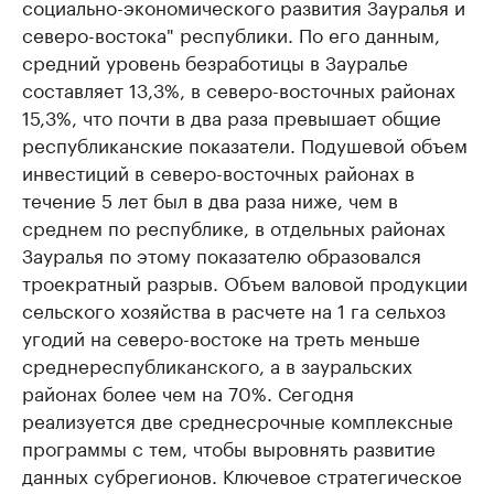
социально-экономического развития Зауралья и
северо-востока" республики. По его данным,
средний уровень безработицы в Зауралье
составляет 13,3%, в северо-восточных районах
15,3%, что почти в два раза превышает общие
республиканские показатели. Подушевой объем
инвестиций в северо-восточных районах в
течение 5 лет был в два раза ниже, чем в
среднем по республике, в отдельных районах
Зауралья по этому показателю образовался
троекратный разрыв. Объем валовой продукции
сельского хозяйства в расчете на 1 га сельхоз
угодий на северо-востоке на треть меньше
среднереспубликанского, а в зауральских
районах более чем на 70%. Сегодня
реализуется две среднесрочные комплексные
программы с тем, чтобы выровнять развитие
данных субрегионов. Ключевое стратегическое