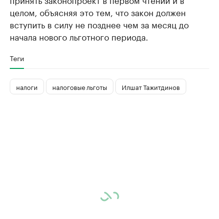
целом, объясняя это тем, что закон должен
вступить в силу не позднее чем за месяц до
начала нового льготного периода.
Теги
налоги
налоговые льготы
Илшат Тажитдинов