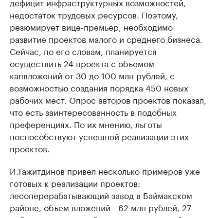
дефицит инфраструктурных возможностей,
недостаток трудовых ресурсов. Поэтому,
резюмирует вице-премьер, необходимо
развитие проектов малого и среднего бизнеса.
Сейчас, по его словам, планируется
осуществить 24 проекта с объемом
капвложений от 30 до 100 млн рублей, с
возможностью создания порядка 450 новых
рабочих мест. Опрос авторов проектов показал,
что есть заинтересованность в подобных
преференциях. По их мнению, льготы
поспособствуют успешной реализации этих
проектов.
И.Тажитдинов привел несколько примеров уже
готовых к реализации проектов:
лесоперерабатывающий завод в Баймакском
районе, объем вложений - 62 млн рублей, 27