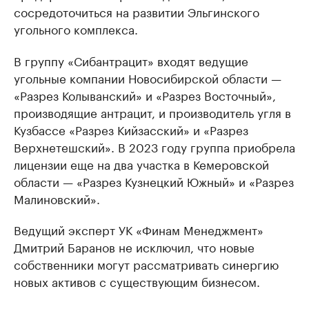
сосредоточиться на развитии Эльгинского
угольного комплекса.
В группу «Сибантрацит» входят ведущие
угольные компании Новосибирской области —
«Разрез Колыванский» и «Разрез Восточный»,
производящие антрацит, и производитель угля в
Кузбассе «Разрез Кийзасский» и «Разрез
Верхнетешский». В 2023 году группа приобрела
лицензии еще на два участка в Кемеровской
области — «Разрез Кузнецкий Южный» и «Разрез
Малиновский».
Ведущий эксперт УК «Финам Менеджмент»
Дмитрий Баранов не исключил, что новые
собственники могут рассматривать синергию
новых активов с существующим бизнесом.