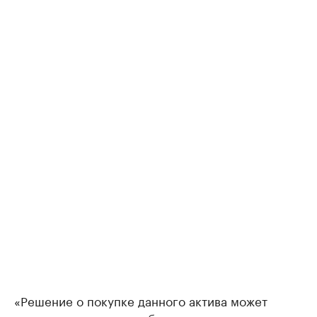
«Решение о покупке данного актива может