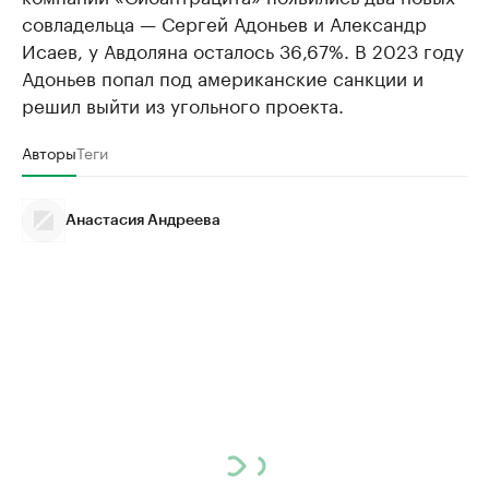
совладельца — Сергей Адоньев и Александр
Исаев, у Авдоляна осталось 36,67%. В 2023 году
Адоньев попал под американские санкции и
решил выйти из угольного проекта.
Авторы
Теги
Анастасия Андреева