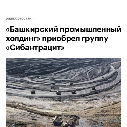
Башкортостан
«Башкирский промышленный
холдинг» приобрел группу
«Сибантрацит»