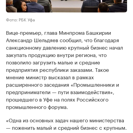
Фото: РБК Уфа
Вице-премьер, глава Минпрома Башкирии
Александр Шельдяев сообщил, что благодаря
санкционному давлению крупный бизнес начал
закупать продукцию внутри региона, что
позволило загрузить малые и средние
предприятия республики заказами. Такое
мнение министр высказал в рамках
расширенного заседания «Промышленники и
предприниматели — пути взаимодействия»,
прошедшего в Уфе на полях Российского
промышленного форума.
«Одна из основных задач нашего министерства
— поженить малый и средний бизнес с крупным.