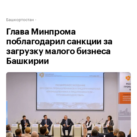
Башкортостан
Глава Минпрома
поблагодарил санкции за
загрузку малого бизнеса
Башкирии