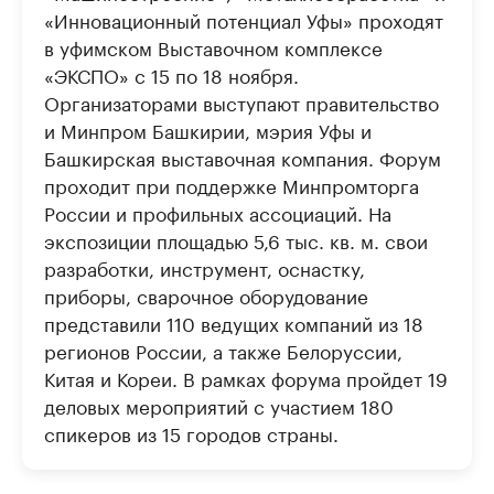
«Инновационный потенциал Уфы» проходят
в уфимском Выставочном комплексе
«ЭКСПО» с 15 по 18 ноября.
Организаторами выступают правительство
и Минпром Башкирии, мэрия Уфы и
Башкирская выставочная компания. Форум
проходит при поддержке Минпромторга
России и профильных ассоциаций. На
экспозиции площадью 5,6 тыс. кв. м. свои
разработки, инструмент, оснастку,
приборы, сварочное оборудование
представили 110 ведущих компаний из 18
регионов России, а также Белоруссии,
Китая и Кореи. В рамках форума пройдет 19
деловых мероприятий с участием 180
спикеров из 15 городов страны.