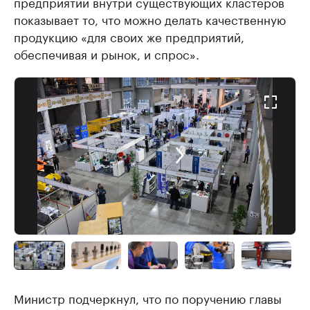
предприятий внутри существующих кластеров
показывает то, что можно делать качественную
продукцию «для своих же предприятий,
обеспечивая и рынок, и спрос».
Министр подчеркнул, что по поручению главы