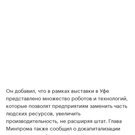
Он добавил, что в рамках выставки в Уфе
представлено множество роботов и технологий,
которые позволят предприятиям заменить часть
людских ресурсов, увеличить
производительность, не расширяя штат. Глава
Минпрома также сообщил о докапитализации