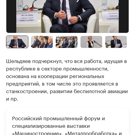
Шельдяев подчеркнул, что вся работа, идущая в
республике в секторе промышленности,
основана на кооперации региональных
предприятий, в том числе это проявляется в
станкостроении, развитии беспилотной авиации
и пр.
Российский промышленный форум и
специализированные выставки
«Машиностроение», «Металлообработка» и