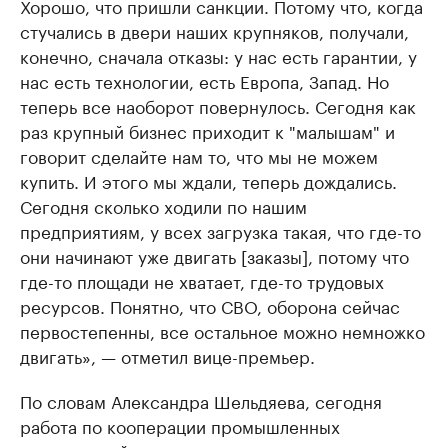
Хорошо, что пришли санкции. Потому что, когда
стучались в двери наших крупняков, получали,
конечно, сначала отказы: у нас есть гарантии, у
нас есть технологии, есть Европа, Запад. Но
теперь все наоборот повернулось. Сегодня как
раз крупный бизнес приходит к "малышам" и
говорит сделайте нам то, что мы не можем
купить. И этого мы ждали, теперь дождались.
Сегодня сколько ходили по нашим
предприятиям, у всех загрузка такая, что где-то
они начинают уже двигать [заказы], потому что
где-то площади не хватает, где-то трудовых
ресурсов. Понятно, что СВО, оборона сейчас
первостепенны, все остальное можно немножко
двигать», — отметил вице-премьер.
По словам Александра Шельдяева, сегодня
работа по кооперации промышленных