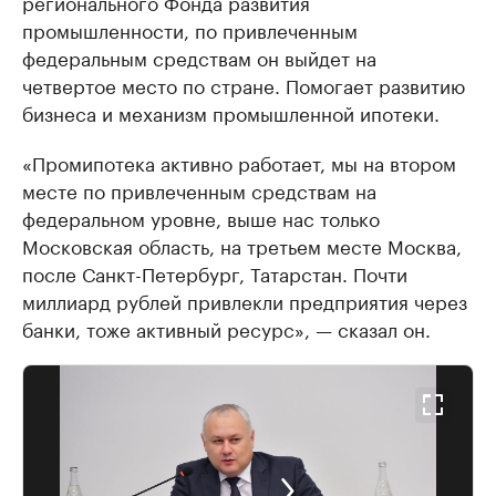
регионального Фонда развития
промышленности, по привлеченным
федеральным средствам он выйдет на
четвертое место по стране. Помогает развитию
бизнеса и механизм промышленной ипотеки.
«Промипотека активно работает, мы на втором
месте по привлеченным средствам на
федеральном уровне, выше нас только
Московская область, на третьем месте Москва,
после Санкт-Петербург, Татарстан. Почти
миллиард рублей привлекли предприятия через
банки, тоже активный ресурс», — сказал он.