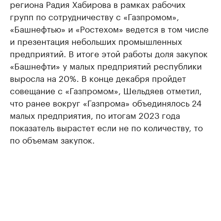
региона Радия Хабирова в рамках рабочих
групп по сотрудничеству с «Газпромом»,
«Башнефтью» и «Ростехом» ведется в том числе
и презентация небольших промышленных
предприятий. В итоге этой работы доля закупок
«Башнефти» у малых предприятий республики
выросла на 20%. В конце декабря пройдет
совещание с «Газпромом», Шельдяев отметил,
что ранее вокруг «Газпрома» объединялось 24
малых предприятия, по итогам 2023 года
показатель вырастет если не по количеству, то
по объемам закупок.