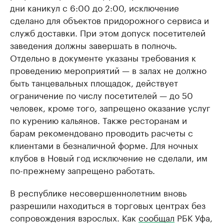
дни каникул с 6:00 до 2:00, исключение
сделано для объектов придорожного сервиса и
служб доставки. При этом допуск посетителей
заведения должны завершать в полночь.
Отдельно в документе указаны требования к
проведению мероприятий — в залах не должно
быть танцевальных площадок, действует
ограничение по числу посетителей — до 50
человек, кроме того, запрещено оказание услуг
по курению кальянов. Также ресторанам и
барам рекомендовано проводить расчеты с
клиентами в безналичной форме. Для ночных
клубов в Новый год исключение не сделали, им
по-прежнему запрещено работать.
В республике несовершеннолетним вновь
разрешили находиться в торговых центрах без
сопровождения взрослых. Как
сообщал
РБК Уфа,