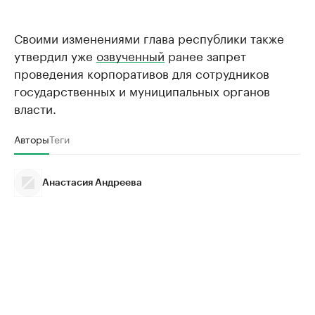
Своими изменениями глава республики также
утвердил уже
озвученный
ранее запрет
проведения корпоративов для сотрудников
государственных и муниципальных органов
власти.
Авторы
Теги
Анастасия Андреева