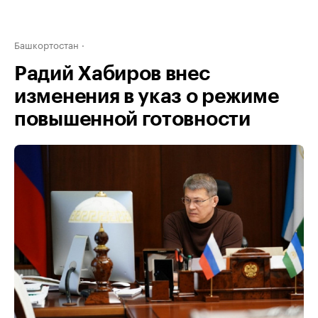
Башкортостан
Радий Хабиров внес
изменения в указ о режиме
повышенной готовности