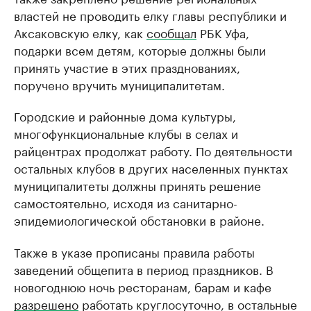
властей не проводить елку главы республики и
Аксаковскую елку, как
сообщал
РБК Уфа,
подарки всем детям, которые должны были
принять участие в этих празднованиях,
поручено вручить муниципалитетам.
Городские и районные дома культуры,
многофункциональные клубы в селах и
райцентрах продолжат работу. По деятельности
остальных клубов в других населенных пунктах
муниципалитеты должны принять решение
самостоятельно, исходя из санитарно-
эпидемиологической обстановки в районе.
Также в указе прописаны правила работы
заведений общепита в период праздников. В
новогоднюю ночь ресторанам, барам и кафе
разрешено
работать круглосуточно, в остальные