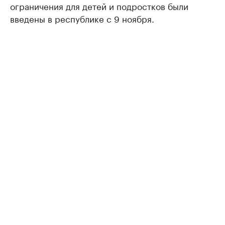
ограничения для детей и подростков были
введены в республике с 9 ноября.