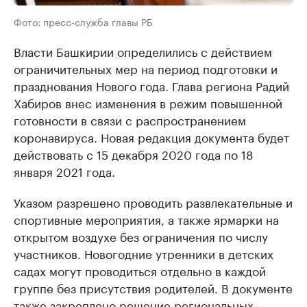
Фото: пресс-служба главы РБ
Власти Башкирии определились с действием
ограничительных мер на период подготовки и
празднования Нового года. Глава региона Радий
Хабиров внес изменения в режим повышенной
готовности в связи с распространением
коронавируса. Новая редакция документа будет
действовать с 15 декабря 2020 года по 18
января 2021 года.
Указом разрешено проводить развлекательные и
спортивные мероприятия, а также ярмарки на
открытом воздухе без ограничения по числу
участников. Новогодние утренники в детских
садах могут проводиться отдельно в каждой
группе без присутствия родителей. В документе
также закреплено решение региональных