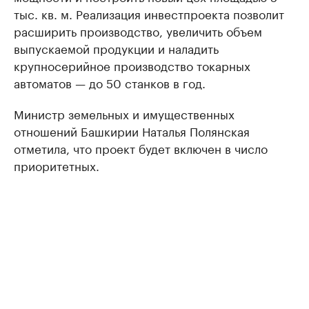
тыс. кв. м. Реализация инвестпроекта позволит
расширить производство, увеличить объем
выпускаемой продукции и наладить
крупносерийное производство токарных
автоматов — до 50 станков в год.
Министр земельных и имущественных
отношений Башкирии Наталья Полянская
отметила, что проект будет включен в число
приоритетных.