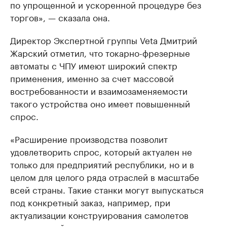
по упрощенной и ускоренной процедуре без
торгов», — сказала она.
Директор Экспертной группы Veta Дмитрий
Жарский отметил, что токарно-фрезерные
автоматы с ЧПУ имеют широкий спектр
применения, именно за счет массовой
востребованности и взаимозаменяемости
такого устройства оно имеет повышенный
спрос.
«Расширение производства позволит
удовлетворить спрос, который актуален не
только для предприятий республики, но и в
целом для целого ряда отраслей в масштабе
всей страны. Такие станки могут выпускаться
под конкретный заказ, например, при
актуализации конструирования самолетов