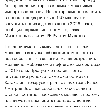
без проведения торгов в рамках механизма
импортозамещения. Инвестор намерен вложить
в проект предварительно 160 млн руб. и
запустить производство в конце 2026 года», —
сообщил первый вице-премьер, глава
Минэкономразвития РБ Рустам Муратов.
Предприниматель выпускает агрегаты для
массового выпуска небольших компонентов,
востребованных в авиации, машиностроении,
медицине, мебельном и нефтегазовом секторах,
с 2019 года. Продукцию поставляют на
внутренний рынок, а также экспортируют в
Казахстан, Беларусь и ряд других стран. Ранее
Дмитрий Зырянов сообщал, что очередь на
станки достигает нескольких месяцев, поэтому
планируется расширить производственные
мощности и построить новый цех площадью 5