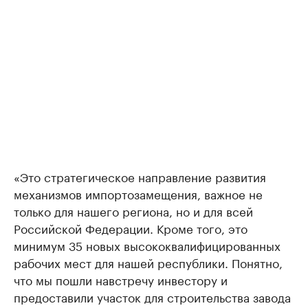
«Это стратегическое направление развития
механизмов импортозамещения, важное не
только для нашего региона, но и для всей
Российской Федерации. Кроме того, это
минимум 35 новых высококвалифицированных
рабочих мест для нашей республики. Понятно,
что мы пошли навстречу инвестору и
предоставили участок для строительства завода