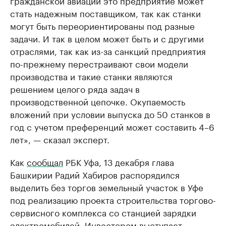
гражданской авиации это предприятие может
стать надежным поставщиком, так как станки
могут быть переориентированы под разные
задачи. И так в целом может быть и с другими
отраслями, так как из-за санкций предприятия
по-прежнему перестраивают свои модели
производства и такие станки являются
решением целого ряда задач в
производственной цепочке. Окупаемость
вложений при условии выпуска до 50 станков в
год с учетом преференций может составить 4–6
лет», — сказал эксперт.
Как
сообщал
РБК Уфа, 13 декабря глава
Башкирии Радий Хабиров распорядился
выделить без торгов земельный участок в Уфе
под реализацию проекта строительства торгово-
сервисного комплекса со станцией зарядки
электромобилей. Инвестором выступает