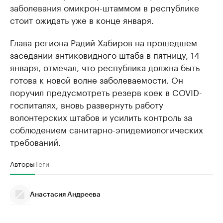
заболевания омикрон-штаммом в республике
стоит ожидать уже в конце января.
Глава региона Радий Хабиров на прошедшем
заседании антиковидного штаба в пятницу, 14
января, отмечал, что республика должна быть
готова к новой волне заболеваемости. Он
поручил предусмотреть резерв коек в COVID-
госпиталях, вновь развернуть работу
волонтерских штабов и усилить контроль за
соблюдением санитарно-эпидемиологических
требований.
Авторы
Теги
Анастасия Андреева