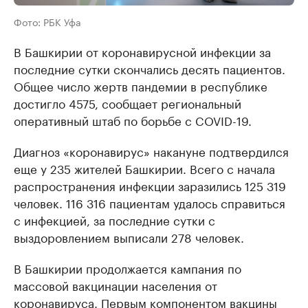
Фото: РБК Уфа
В Башкирии от коронавирусной инфекции за
последние сутки скончались десять пациентов.
Общее число жертв пандемии в республике
достигло 4575, сообщает региональный
оперативный штаб по борьбе с COVID-19.
Диагноз «коронавирус» накануне подтвердился
еще у 235 жителей Башкирии. Всего с начала
распространения инфекции заразились 125 319
человек. 116 316 пациентам удалось справиться
с инфекцией, за последние сутки с
выздоровлением выписали 278 человек.
В Башкирии продолжается кампания по
массовой вакцинации населения от
коронавируса. Первым компонентом вакцины