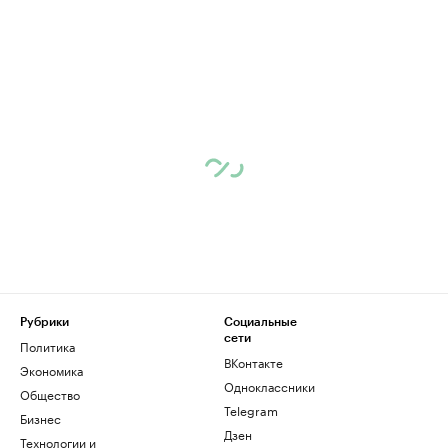
Рубрики
Социальные
сети
Политика
ВКонтакте
Экономика
Одноклассники
Общество
Telegram
Бизнес
Дзен
Технологии и