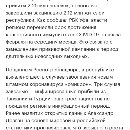
привиты 2,25 млн человек, полностью
завершили вакцинацию 2,12 млн жителей
республики. Как
сообщал
РБК Уфа, власти
региона перенесли срок достижения
коллективного иммунитета к COVID-19 с начала
февраля на середину месяца. Это связано с
замедлением прививочной кампании в период
длительных новогодних выходных.
По данным Роспотребнадзора, в республике
выявлено шесть случаев заболевания новым
штаммом коронавируса «омикрон». Три случая
завозные — инфицированные прибыли из
Танзании и Турции, еще трое пациентов не
покидали регион в инкубационный период.
Ранее аналитик открытых данных Александр
Драган на основе мировой и российской
статистики
прогнозировал
, что взрывного роста