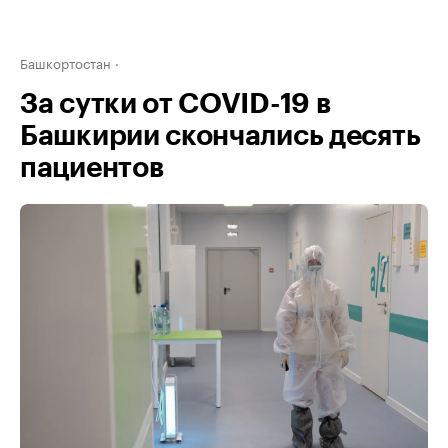
Башкортостан
За сутки от COVID-19 в
Башкирии скончались десять
пациентов