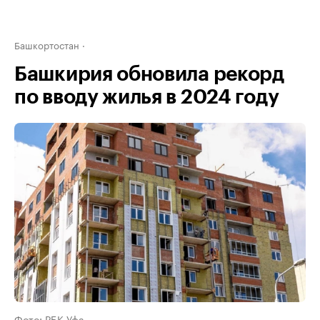
Башкортостан
Башкирия обновила рекорд
по вводу жилья в 2024 году
Фото: РБК Уфа