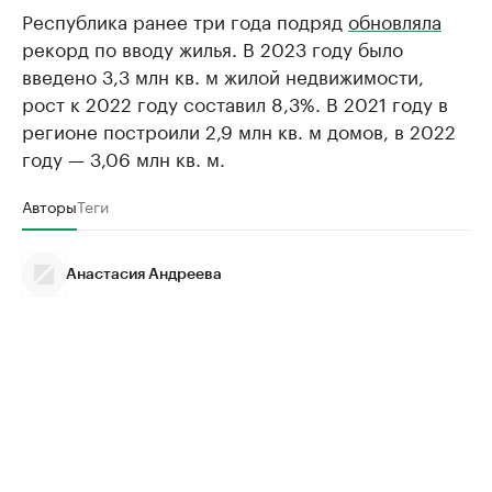
Республика ранее три года подряд
обновляла
рекорд по вводу жилья. В 2023 году было
введено 3,3 млн кв. м жилой недвижимости,
рост к 2022 году составил 8,3%. В 2021 году в
регионе построили 2,9 млн кв. м домов, в 2022
году — 3,06 млн кв. м.
Авторы
Теги
Анастасия Андреева