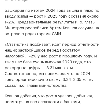
Башкирия по итогам 2024 года вышла в плюс по
вводу жилья — рост к 2023 году составил около
1–2%. Предварительные результаты и. о. главы
Минстроя республики Артем Ковшов озвучил на
встрече с редакторами СМИ.
«Статистика подбивает, идет период отчетности
наших застройщиков перед Росстатом,
налоговой. 1–2% у нас рост к прошлому году. И
так у нас база очень высокая 2023 года, это
рекордные цифры — 3,31 млн кв. м.
Соответственно, мы понимаем, что по 2024
году, ориентировочно скажу, 3,34–3,35 млн», —
сказал и.о. главы министерства.
Ковшов добавил, что роста удалось добиться,
несмотря на все сложности с банками,