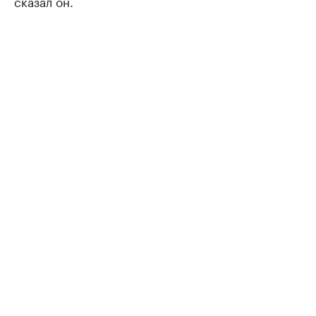
сказал он.