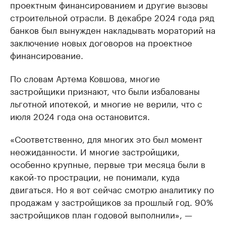
проектным финансированием и другие вызовы
строительной отрасли. В декабре 2024 года ряд
банков был вынужден накладывать мораторий на
заключение новых договоров на проектное
финансирование.
По словам Артема Ковшова, многие
застройщики признают, что были избалованы
льготной ипотекой, и многие не верили, что с
июля 2024 года она остановится.
«Соответственно, для многих это был момент
неожиданности. И многие застройщики,
особенно крупные, первые три месяца были в
какой-то прострации, не понимали, куда
двигаться. Но я вот сейчас смотрю аналитику по
продажам у застройщиков за прошлый год. 90%
застройщиков план годовой выполнили», —