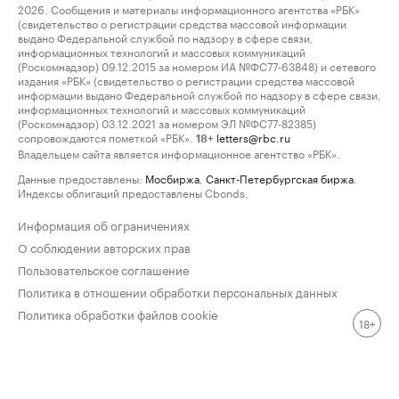
2026. Сообщения и материалы информационного агентства «РБК»
(свидетельство о регистрации средства массовой информации
выдано Федеральной службой по надзору в сфере связи,
информационных технологий и массовых коммуникаций
(Роскомнадзор) 09.12.2015 за номером ИА №ФС77-63848) и сетевого
издания «РБК» (свидетельство о регистрации средства массовой
информации выдано Федеральной службой по надзору в сфере связи,
информационных технологий и массовых коммуникаций
(Роскомнадзор) 03.12.2021 за номером ЭЛ №ФС77-82385)
сопровождаются пометкой «РБК».
letters@rbc.ru
18+
Владельцем сайта является информационное агентство «РБК».
Данные предоставлены:
Мосбиржа
,
Санкт-Петербургская биржа
.
Индексы облигаций предоставлены Cbonds.
Информация об ограничениях
О соблюдении авторских прав
Пользовательское соглашение
Политика в отношении обработки персональных данных
Политика обработки файлов cookie
18+