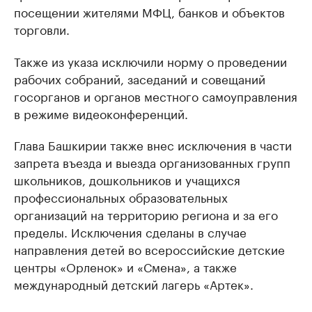
посещении жителями МФЦ, банков и объектов
торговли.
Также из указа исключили норму о проведении
рабочих собраний, заседаний и совещаний
госорганов и органов местного самоуправления
в режиме видеоконференций.
Глава Башкирии также внес исключения в части
запрета въезда и выезда организованных групп
школьников, дошкольников и учащихся
профессиональных образовательных
организаций на территорию региона и за его
пределы. Исключения сделаны в случае
направления детей во всероссийские детские
центры «Орленок» и «Смена», а также
международный детский лагерь «Артек».