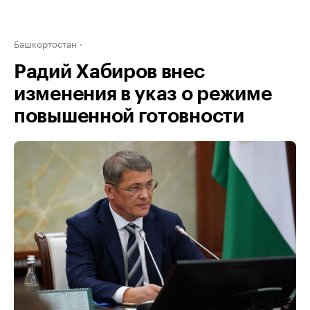
Башкортостан
Радий Хабиров внес
изменения в указ о режиме
повышенной готовности