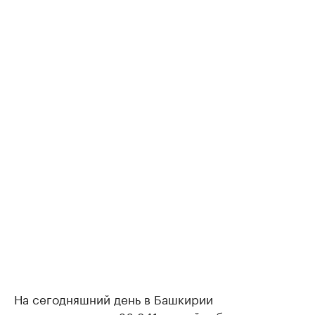
На сегодняшний день в Башкирии