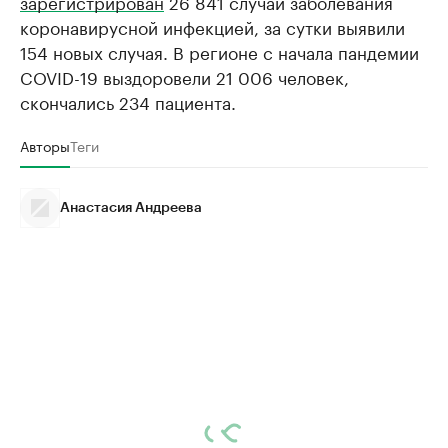
зарегистрирован
26 841 случай заболевания
коронавирусной инфекцией, за сутки выявили
154 новых случая. В регионе с начала пандемии
COVID-19 выздоровели 21 006 человек,
скончались 234 пациента.
Авторы
Теги
Анастасия Андреева