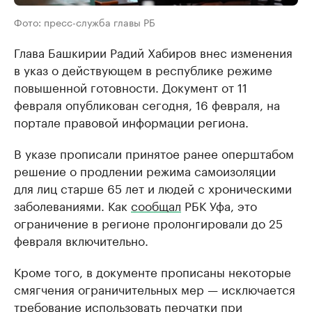
Фото: пресс-служба главы РБ
Глава Башкирии Радий Хабиров внес изменения
в указ о действующем в республике режиме
повышенной готовности. Документ от 11
февраля опубликован сегодня, 16 февраля, на
портале правовой информации региона.
В указе прописали принятое ранее оперштабом
решение о продлении режима самоизоляции
для лиц старше 65 лет и людей с хроническими
заболеваниями. Как
сообщал
РБК Уфа, это
ограничение в регионе пролонгировали до 25
февраля включительно.
Кроме того, в документе прописаны некоторые
смягчения ограничительных мер — исключается
требование использовать перчатки при