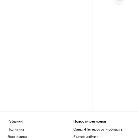
Рубрики
Новости регионов
Политика
Санкт-Петербург и область
Экономика
Екатеринбург