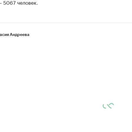
— 5067 человек.
асия Андреева