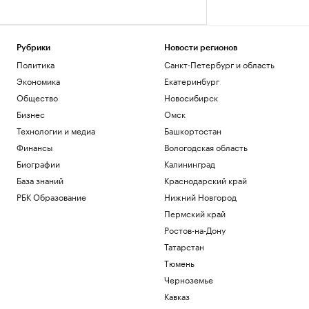
Рубрики
Новости регионов
Политика
Санкт-Петербург и область
Экономика
Екатеринбург
Общество
Новосибирск
Бизнес
Омск
Технологии и медиа
Башкортостан
Финансы
Вологодская область
Биографии
Калининград
База знаний
Краснодарский край
РБК Образование
Нижний Новгород
Пермский край
Ростов-на-Дону
Татарстан
Тюмень
Черноземье
Кавказ