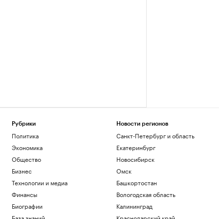
Рубрики
Новости регионов
Политика
Санкт-Петербург и область
Экономика
Екатеринбург
Общество
Новосибирск
Бизнес
Омск
Технологии и медиа
Башкортостан
Финансы
Вологодская область
Биографии
Калининград
База знаний
Краснодарский край