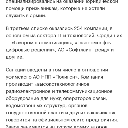
специализировались на оказании юридической
помощи призывникам, которые не хотели
служить в армии.
В третьем списке оказались 254 компании, в
основном из сектора IT и технологий. Среди них
— «Газпром автоматизация», «Газпромнефть-
цифровые решения», АО «Софтлайн трейд» и
другие.
Санкции введены в том числе в отношении
уфимского АО НПП «Полигон». Компания
производит «высокотехнологичное
радиоэлектронное и телекоммуникационное
оборудование для нужд операторов связи,
ведомственных структур, органов
государственной власти и других заказчиков»,
говорится на официальном сайте предприятия.
Завод занимается выпуском коммутаторов,