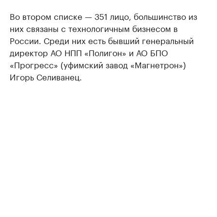
Во втором списке — 351 лицо, большинство из
них связаны с технологичным бизнесом в
России. Среди них есть бывший генеральный
директор АО НПП «Полигон» и АО БПО
«Прогресс» (уфимский завод «Магнетрон»)
Игорь Селиванец.