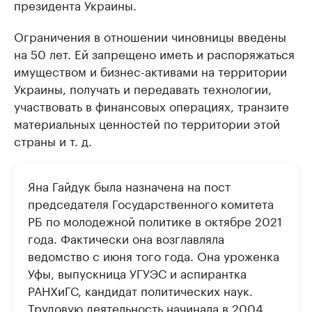
президента Украины.
Ограничения в отношении чиновницы введены
на 50 лет. Ей запрещено иметь и распоряжаться
имуществом и бизнес-активами на территории
Украины, получать и передавать технологии,
участвовать в финансовых операциях, транзите
материальных ценностей по территории этой
страны и т. д.
Яна Гайдук была назначена на пост
председателя Государственного комитета
РБ по молодежной политике в октябре 2021
года. Фактически она возглавляла
ведомство с июня того года. Она уроженка
Уфы, выпускница УГУЭС и аспирантка
РАНХиГС, кандидат политических наук.
Трудовую деятельность начинала в 2004