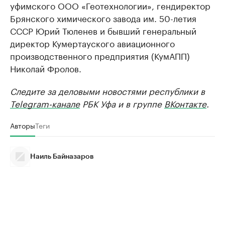
уфимского ООО «Геотехнологии», гендиректор
Брянского химического завода им. 50-летия
СССР Юрий Тюленев и бывший генеральный
директор Кумертауского авиационного
производственного предприятия (КумАПП)
Николай Фролов.
Следите за деловыми новостями республики в
Telegram-канале
РБК Уфа и в группе
ВКонтакте
.
Авторы
Теги
Наиль Байназаров