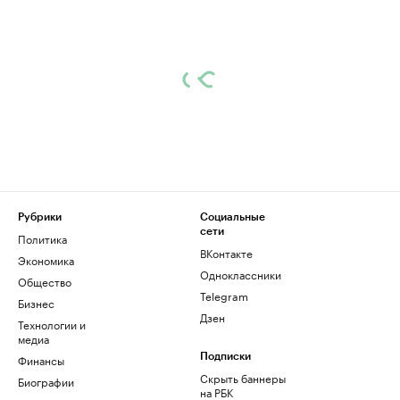
Рубрики
Социальные
сети
Политика
ВКонтакте
Экономика
Одноклассники
Общество
Telegram
Бизнес
Дзен
Технологии и
медиа
Финансы
Подписки
Скрыть баннеры
Биографии
на РБК