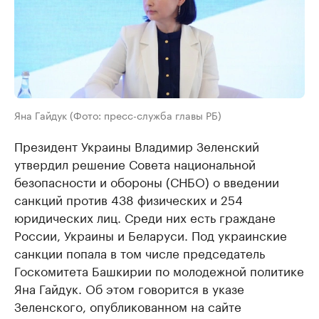
Яна Гайдук (Фото: пресс-служба главы РБ)
Президент Украины Владимир Зеленский
утвердил решение Совета национальной
безопасности и обороны (СНБО) о введении
санкций против 438 физических и 254
юридических лиц. Среди них есть граждане
России, Украины и Беларуси. Под украинские
санкции попала в том числе председатель
Госкомитета Башкирии по молодежной политике
Яна Гайдук. Об этом говорится в указе
Зеленского, опубликованном на сайте