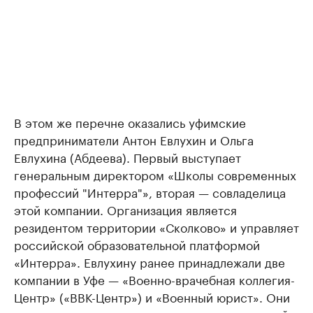
В этом же перечне оказались уфимские
предприниматели Антон Евлухин и Ольга
Евлухина (Абдеева). Первый выступает
генеральным директором «Школы современных
профессий "Интерра"», вторая — совладелица
этой компании. Организация является
резидентом территории «Сколково» и управляет
российской образовательной платформой
«Интерра». Евлухину ранее принадлежали две
компании в Уфе — «Военно-врачебная коллегия-
Центр» («ВВК-Центр») и «Военный юрист». Они