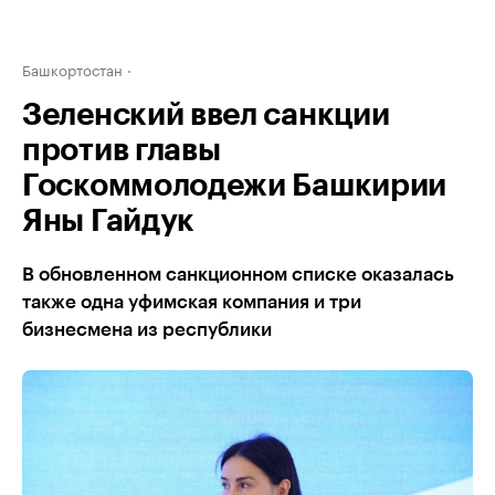
Башкортостан
Зеленский ввел санкции
против главы
Госкоммолодежи Башкирии
Яны Гайдук
В обновленном санкционном списке оказалась
также одна уфимская компания и три
бизнесмена из республики