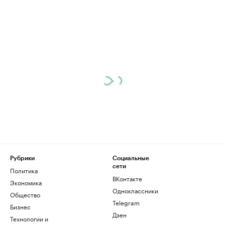
Рубрики
Социальные
сети
Политика
ВКонтакте
Экономика
Одноклассники
Общество
Telegram
Бизнес
Дзен
Технологии и