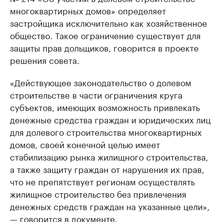
многоквартирных домов» определяет
застройщика исключительно как хозяйственное
общество. Такое ограничение существует для
защиты прав дольщиков, говорится в проекте
решения совета.
«Действующее законодательство о долевом
строительстве в части ограничения круга
субъектов, имеющих возможность привлекать
денежные средства граждан и юридических лиц
для долевого строительства многоквартирных
домов, своей конечной целью имеет
стабилизацию рынка жилищного строительства,
а также защиту граждан от нарушения их прав,
что не препятствует регионам осуществлять
жилищное строительство без привлечения
денежных средств граждан на указанные цели»,
— говорится в документе.