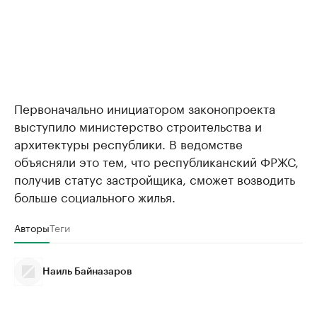
Первоначально инициатором законопроекта
выступило министерство строительства и
архитектуры республики. В ведомстве
объясняли это тем, что республиканский ФРЖС,
получив статус застройщика, сможет возводить
больше социального жилья.
Авторы
Теги
Наиль Байназаров