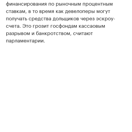
финансирования по рыночным процентным
ставкам, в то время как девелоперы могут
получать средства дольщиков через эскроу-
счета. Это грозит госфондам кассаовым
разрывом и банкротством, считают
парламентарии.