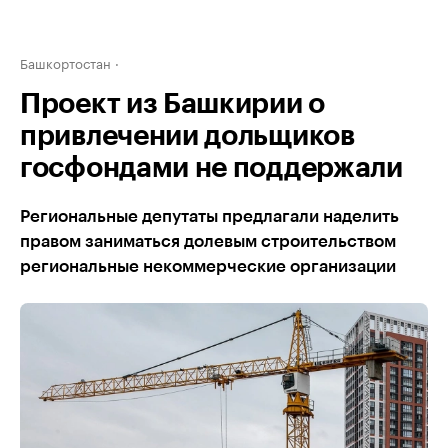
Башкортостан
Проект из Башкирии о
привлечении дольщиков
госфондами не поддержали
Региональные депутаты предлагали наделить
правом заниматься долевым строительством
региональные некоммерческие организации