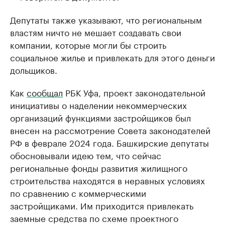
Депутаты также указывают, что региональным
властям ничто не мешает создавать свои
компании, которые могли бы строить
социальное жилье и привлекать для этого деньги
дольщиков.
Как
сообщал
РБК Уфа, проект законодательной
инициативы о наделении некоммерческих
организаций функциями застройщиков был
внесен на рассмотрение Совета законодателей
РФ в феврале 2024 года. Башкирские депутаты
обосновывали идею тем, что сейчас
региональные фонды развития жилищного
строительства находятся в неравных условиях
по сравнению с коммерческими
застройщиками. Им приходится привлекать
заемные средства по схеме проектного