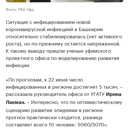
Фото: РБК Уфа
Ситуация с инфицированием новой
коронавирусной инфекцией в Башкирии
относительно стабилизировалась (нет активного
роста), но по-прежнему остается напряженной.
К такому выводу пришли ученые уфимского
проектного офиса по моделированию развития
инфекции.
«По прогнозам, к 22 июня число
инфицированных в регионе достигнет 5 тысяч, –
рассказала руководитель офиса от УГАТУ
Ирина
– Интересно, что по оптимистическому
Лакман.
сценарию развития эпидемии в регионе
прогноз практически сходится, разница
составляет всего 10 человек: 5060/5070».