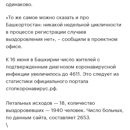
одинаково.
«То же самое можно сказать и про
Башкортостан: никакой недельной цикличности
в процессе регистрации случаев
выздоровления нет», – сообщили в проектном
офисе.
К 16 июня в Башкирии число жителей с
подтвержденным диагнозом коронавирусной
инфекции увеличилось до 4611. Это следует из
статистики официального портала
стопкоронавирус.рф.
Летальных исходов — 18, количество
выздоровевших — 1940 человек. Число больных,
по данным сайта, составляет 2653.
\