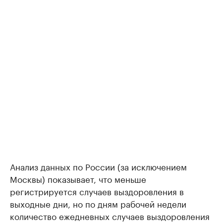
Анализ данных по России (за исключением
Москвы) показывает, что меньше
регистрируется случаев выздоровления в
выходные дни, но по дням рабочей недели
количество ежедневных случаев выздоровления