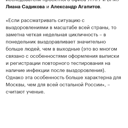
и
.
Лиана Садикова
Александр Агапитов
«Если рассматривать ситуацию с
выздоровлениями в масштабе всей страны, то
заметна четкая недельная цикличность – в
понедельник выздоравливает значительно
больше людей, чем в выходные (это во многом
связано с особенностями оформления выписки
и регистрации повторного тестирования на
наличие инфекции после выздоровления).
Однако эта особенность больше характерна для
Москвы, чем для всей остальной России», –
считают ученые.