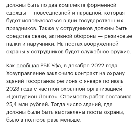
должны быть по два комплекта форменной
одежды — повседневной и парадной, которая
будет использоваться в дни государственных
праздников. Также у сотрудников должны быть
средства связи, активной обороны — резиновые
палки и наручники. На постах вооруженной
охраны у сотрудников будет служебное оружие.
Как
сообщал
РБК Уфа, в декабре 2022 года
Хозуправление заключило контракт на охрану
зданий госорганов региона с января по июль
2023 года с частной охранной организацией
«Центурион-Лонге». Стоимость работ составила
25,4 млн рублей. Тогда число зданий, где
должны были быть выставлены посты охраны,
было в полтора раза меньше.