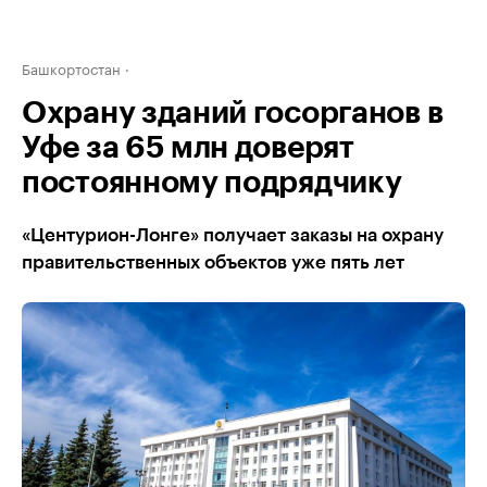
Башкортостан
Охрану зданий госорганов в
Уфе за 65 млн доверят
постоянному подрядчику
«Центурион-Лонге» получает заказы на охрану
правительственных объектов уже пять лет