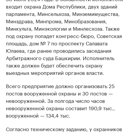
входит охрана Дома Республики, двух зданий
парламента, Минсельхоза, Минземимущества,
Минздрава, Минпрома, Минобразования,
Минкульта, Минэкологии и Минлесхоза. Также
под охрану попадет конгресс-бюро, Советская
площадь, дом № 7 по проспекту Салавата
Юлаева, где ранее проводились заседания
Арбитражного суда Башкирии. Исполнитель
также должен будет обеспечить охрану
выездных мероприятий органов власти.
Всего предприятие должно организовать 25
постов вооруженной охраны и 30 постов —
невооруженной. За полгода число часов
невооруженной охраны составит 190,9 тыс.,
вооруженной — 134,4 тыс.
Согласно техническому заданию, у охранников