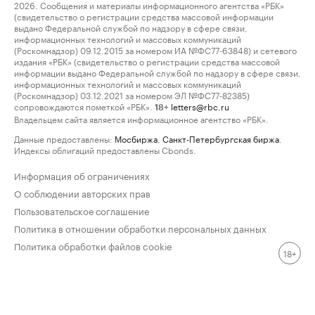
2026. Сообщения и материалы информационного агентства «РБК»
(свидетельство о регистрации средства массовой информации
выдано Федеральной службой по надзору в сфере связи,
информационных технологий и массовых коммуникаций
(Роскомнадзор) 09.12.2015 за номером ИА №ФС77-63848) и сетевого
издания «РБК» (свидетельство о регистрации средства массовой
информации выдано Федеральной службой по надзору в сфере связи,
информационных технологий и массовых коммуникаций
(Роскомнадзор) 03.12.2021 за номером ЭЛ №ФС77-82385)
сопровождаются пометкой «РБК».
letters@rbc.ru
18+
Владельцем сайта является информационное агентство «РБК».
Данные предоставлены:
Мосбиржа
,
Санкт-Петербургская биржа
.
Индексы облигаций предоставлены Cbonds.
Информация об ограничениях
О соблюдении авторских прав
Пользовательское соглашение
Политика в отношении обработки персональных данных
Политика обработки файлов cookie
18+