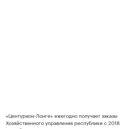
«Центурион-Лонге» ежегодно получает заказы
Хозяйственного управления республики с 2018