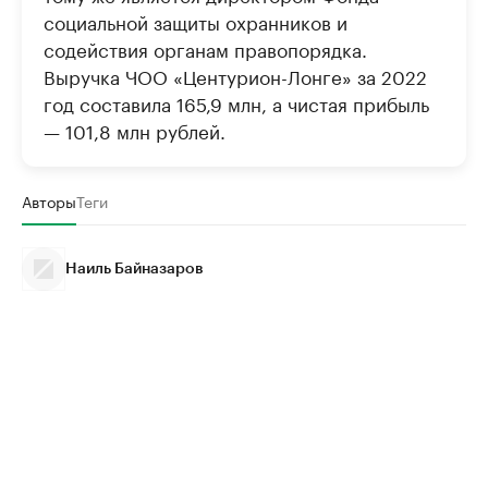
социальной защиты охранников и
содействия органам правопорядка.
Выручка ЧОО «Центурион-Лонге» за 2022
год составила 165,9 млн, а чистая прибыль
— 101,8 млн рублей.
Авторы
Теги
Наиль Байназаров