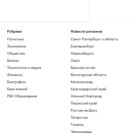
Рубрики
Новости регионов
Политика
Санкт-Петербург и область
Экономика
Екатеринбург
Общество
Новосибирск
Бизнес
Омск
Технологии и медиа
Башкортостан
Финансы
Вологодская область
Биографии
Калининград
База знаний
Краснодарский край
РБК Образование
Нижний Новгород
Пермский край
Ростов-на-Дону
Татарстан
Тюмень
Черноземье