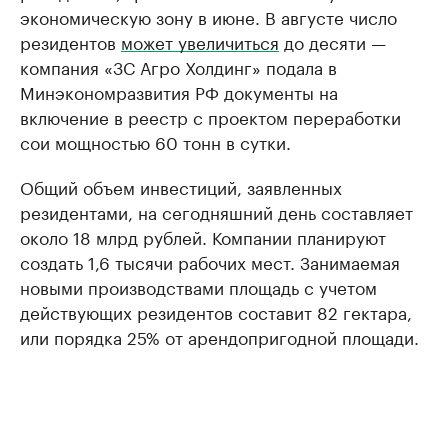
экономическую зону в июне. В августе число
резидентов
может увеличиться
до десяти —
компания «3С Агро Холдинг» подала в
Минэкономразвития РФ документы на
включение в реестр с проектом переработки
сои мощностью 60 тонн в сутки.
Общий объем инвестиций, заявленных
резидентами, на сегодняшний день составляет
около 18 млрд рублей. Компании планируют
создать 1,6 тысячи рабочих мест. Занимаемая
новыми производствами площадь с учетом
действующих резидентов составит 82 гектара,
или порядка 25% от арендопригодной площади.