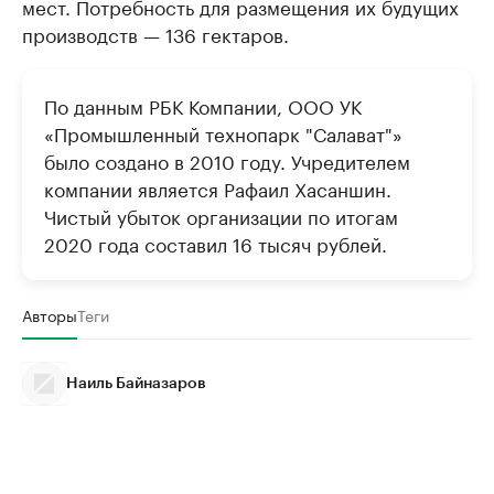
мест. Потребность для размещения их будущих
производств — 136 гектаров.
По данным РБК Компании, ООО УК
«Промышленный технопарк "Салават"»
было создано в 2010 году. Учредителем
компании является Рафаил Хасаншин.
Чистый убыток организации по итогам
2020 года составил 16 тысяч рублей.
Авторы
Теги
Наиль Байназаров