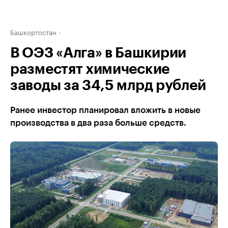
Башкортостан
В ОЭЗ «Алга» в Башкирии
разместят химические
заводы за 34,5 млрд рублей
Ранее инвестор планировал вложить в новые
производства в два раза больше средств.