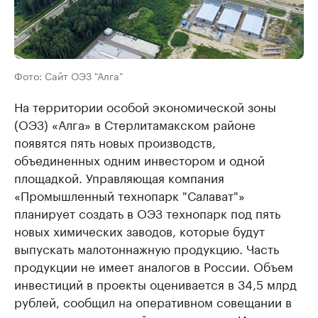
Фото: Сайт ОЭЗ "Алга"
На территории особой экономической зоны
(ОЭЗ) «Алга» в Стерлитамакском районе
появятся пять новых производств,
объединенных одним инвестором и одной
площадкой. Управляющая компания
«Промышленный технопарк "Салават"»
планирует создать в ОЭЗ технопарк под пять
новых химических заводов, которые будут
выпускать малотоннажную продукцию. Часть
продукции не имеет аналогов в России. Объем
инвестиций в проекты оценивается в 34,5 млрд
рублей, сообщил на оперативном совещании в