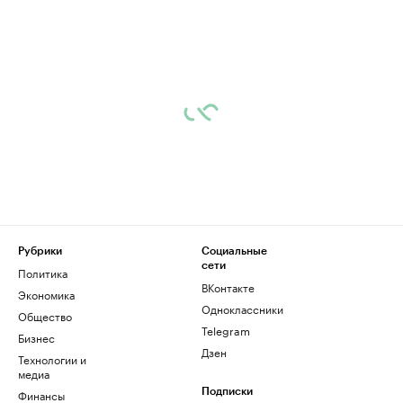
Рубрики
Социальные
сети
Политика
ВКонтакте
Экономика
Одноклассники
Общество
Telegram
Бизнес
Дзен
Технологии и
медиа
Финансы
Подписки