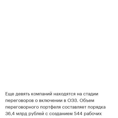
Еще девять компаний находятся на стадии
переговоров о включении в ОЭЗ. Объем
переговорного портфеля составляет порядка
36,4 млрд рублей с созданием 544 рабочих