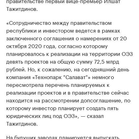
правительстве первый вице-премьер Илшат
Тажитдинов.
«Сотрудничество между правительством
республики и инвестором ведется в рамках
заключенного соглашения о намерениях от 20
октября 2020 года, согласно которому
планировалось к реализации на территории ОЭЗ
девять проектов на общую сумму 72,5 млрд
рублей. Но, к сожалению, на сегодняшний день
компания «Технопарк "Салават"» немного
пересмотрела перечень планируемых к
реализации проектов и в правительстве сейчас
находится на рассмотрении допсоглашение, по
которому инвестор планирует создать пять
юридических лиц под ОЭЗ», — сказал
Тажитдинов.
На будущих заводах планируется выпускать