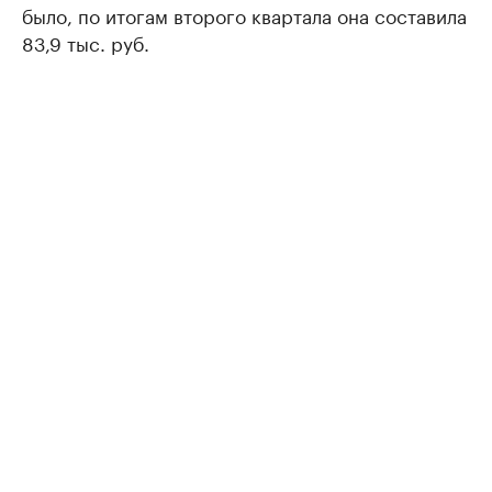
было, по итогам второго квартала она составила
83,9 тыс. руб.