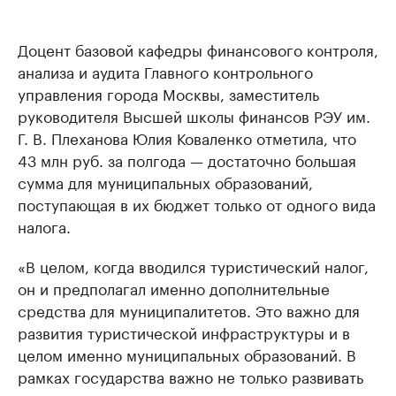
Доцент базовой кафедры финансового контроля,
анализа и аудита Главного контрольного
управления города Москвы, заместитель
руководителя Высшей школы финансов РЭУ им.
Г. В. Плеханова Юлия Коваленко отметила, что
43 млн руб. за полгода — достаточно большая
сумма для муниципальных образований,
поступающая в их бюджет только от одного вида
налога.
«В целом, когда вводился туристический налог,
он и предполагал именно дополнительные
средства для муниципалитетов. Это важно для
развития туристической инфраструктуры и в
целом именно муниципальных образований. В
рамках государства важно не только развивать