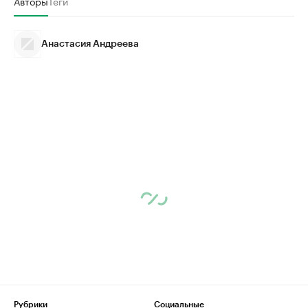
Авторы
Теги
Анастасия Андреева
Рубрики
Социальные