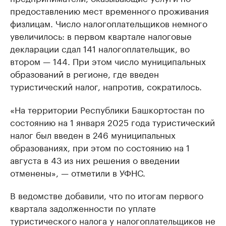
предоставлению мест временного проживания
физлицам. Число налогоплательщиков немного
увеличилось: в первом квартале налоговые
декларации сдал 141 налогоплательщик, во
втором — 144. При этом число муниципальных
образований в регионе, где введен
туристический налог, напротив, сократилось.
«На территории Республики Башкортостан по
состоянию на 1 января 2025 года туристический
налог был введен в 246 муниципальных
образованиях, при этом по состоянию на 1
августа в 43 из них решения о введении
отменены», — отметили в УФНС.
В ведомстве добавили, что по итогам первого
квартала задолженности по уплате
туристического налога у налогоплательщиков не