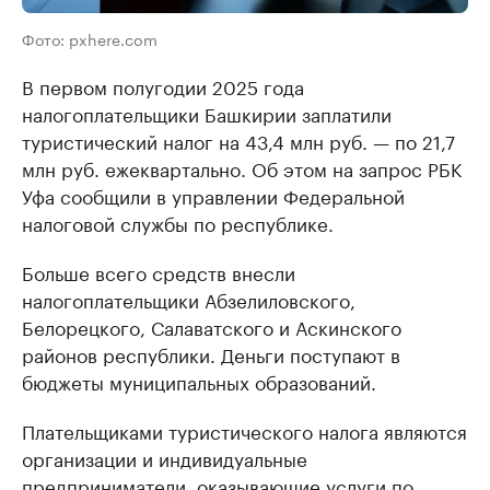
Фото: pxhere.com
В первом полугодии 2025 года
налогоплательщики Башкирии заплатили
туристический налог на 43,4 млн руб. — по 21,7
млн руб. ежеквартально. Об этом на запрос РБК
Уфа сообщили в управлении Федеральной
налоговой службы по республике.
Больше всего средств внесли
налогоплательщики Абзелиловского,
Белорецкого, Салаватского и Аскинского
районов республики. Деньги поступают в
бюджеты муниципальных образований.
Плательщиками туристического налога являются
организации и индивидуальные
предприниматели, оказывающие услуги по