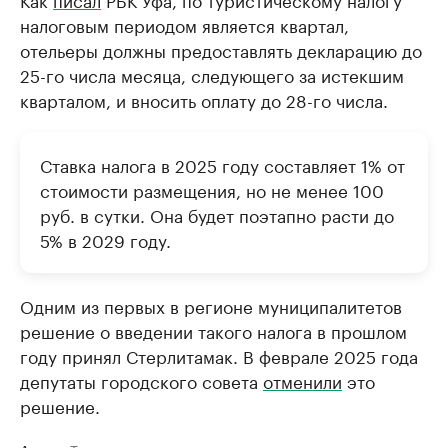
налоговым периодом является квартал,
отельеры должны предоставлять декларацию до
25-го числа месяца, следующего за истекшим
кварталом, и вносить оплату до 28-го числа.
Ставка налога в 2025 году составляет 1% от
стоимости размещения, но не менее 100
руб. в сутки. Она будет поэтапно расти до
5% в 2029 году.
Одним из первых в регионе муниципалитетов
решение о введении такого налога в прошлом
году принял Стерлитамак. В феврале 2025 года
депутаты городского совета
отменили
это
решение.