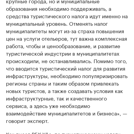
крупные города, но и муниципальные
образования необходимо поддерживать, а
средства туристического налога идут именно на
муниципальный уровень. Отменять налог
муниципалитеты могут из-за страха повышения
цен на услуги отельеров, тут важна комплексная
работа, чтобы и ценообразование, и развитие
туристической индустрии в муниципалитетах
происходили, не останавливались. Помимо того,
что вводится туристический налог для развития
инфраструктуры, необходимо популяризировать
регионы страны и таким образом привлекать
новых туристов, а также создавать условия как
инфраструктурные, так и качественного
сервиса, а здесь уже необходимо
взаимодействие муниципалитетов и бизнеса», —
говорит эксперт.
Как
писал
РБК Уфа, по туристическому налогу