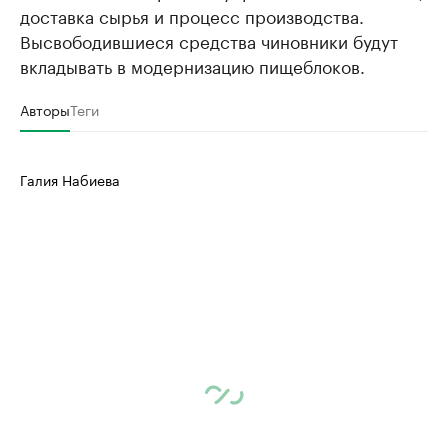
доставка сырья и процесс производства.
Высвободившиеся средства чиновники будут
вкладывать в модернизацию пищеблоков.
Авторы
Теги
Галия Набиева