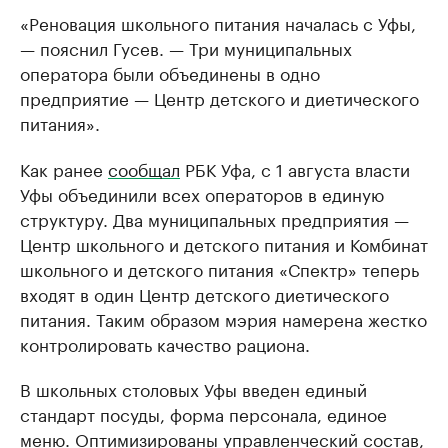
«Реновация школьного питания началась с Уфы,
— пояснил Гусев. — Три муниципальных
оператора были объединены в одно
предприятие — Центр детского и диетического
питания».
Как ранее
сообщал
РБК Уфа, с 1 августа власти
Уфы объединили всех операторов в единую
структуру. Два муниципальных предприятия —
Центр школьного и детского питания и Комбинат
школьного и детского питания «Спектр» теперь
входят в один Центр детского диетического
питания. Таким образом мэрия намерена жестко
контролировать качество рациона.
В школьных столовых Уфы введен единый
стандарт посуды, форма персонала, единое
меню. Оптимизированы управленческий состав,