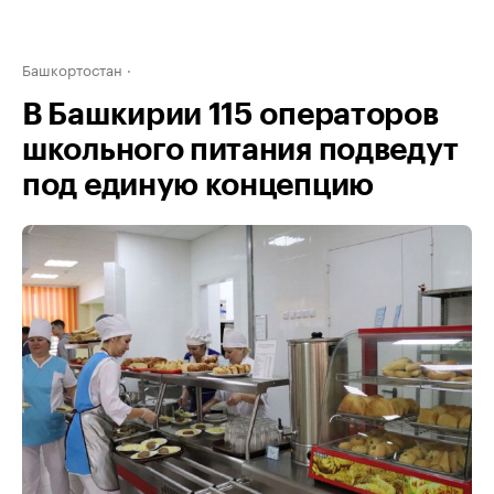
Башкортостан
В Башкирии 115 операторов
школьного питания подведут
под единую концепцию