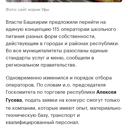
Фото: сайт мэрии Уфы
Власти Башкирии предложили перейти на
единую концепцию 115 операторам школьного
питания разных форм собственности,
действующим в городах и районах республики.
Во все муниципалитеты разосланы единые
стандарты услуг и меню, сообщили в
региональном правительстве.
Одновременно изменился и порядок отбора
операторов. По словам и.о. председателя
Госкомитета по торговле республики
Алексея
, подать заявки на конкурс смогут только
Гусева
те компании, которые имеют опыт, материально-
техническую базу, транспорт и
квалифицированный персонал.