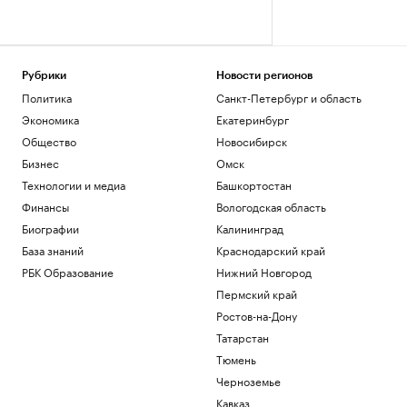
Рубрики
Новости регионов
Политика
Санкт-Петербург и область
Экономика
Екатеринбург
Общество
Новосибирск
Бизнес
Омск
Технологии и медиа
Башкортостан
Финансы
Вологодская область
Биографии
Калининград
База знаний
Краснодарский край
РБК Образование
Нижний Новгород
Пермский край
Ростов-на-Дону
Татарстан
Тюмень
Черноземье
Кавказ