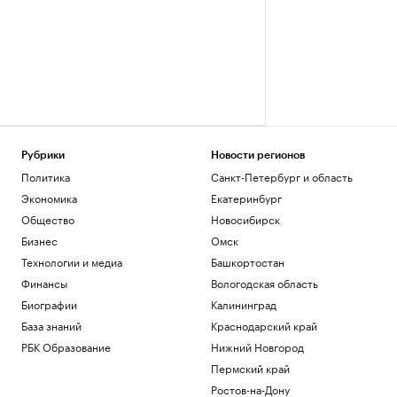
Рубрики
Новости регионов
Политика
Санкт-Петербург и область
Экономика
Екатеринбург
Общество
Новосибирск
Бизнес
Омск
Технологии и медиа
Башкортостан
Финансы
Вологодская область
Биографии
Калининград
База знаний
Краснодарский край
РБК Образование
Нижний Новгород
Пермский край
Ростов-на-Дону