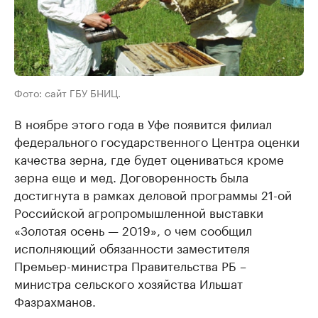
Фото: сайт ГБУ БНИЦ.
В ноябре этого года в Уфе появится филиал
федерального государственного Центра оценки
качества зерна, где будет оцениваться кроме
зерна еще и мед. Договоренность была
достигнута в рамках деловой программы 21-ой
Российской агропромышленной выставки
«Золотая осень — 2019», о чем сообщил
исполняющий обязанности заместителя
Премьер-министра Правительства РБ –
министра сельского хозяйства Ильшат
Фазрахманов.