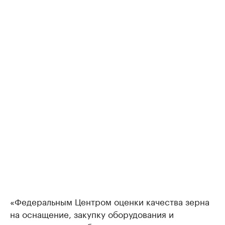
«Федеральным Центром оценки качества зерна
на оснащение, закупку оборудования и