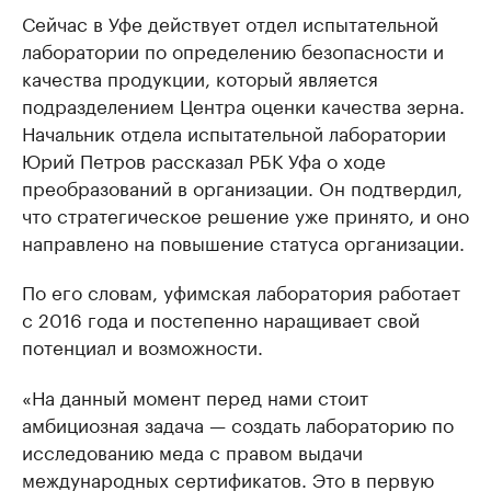
Сейчас в Уфе действует отдел испытательной
лаборатории по определению безопасности и
качества продукции, который является
подразделением Центра оценки качества зерна.
Начальник отдела испытательной лаборатории
Юрий Петров рассказал РБК Уфа о ходе
преобразований в организации. Он подтвердил,
что стратегическое решение уже принято, и оно
направлено на повышение статуса организации.
По его словам, уфимская лаборатория работает
с 2016 года и постепенно наращивает свой
потенциал и возможности.
«На данный момент перед нами стоит
амбициозная задача — создать лабораторию по
исследованию меда с правом выдачи
международных сертификатов. Это в первую