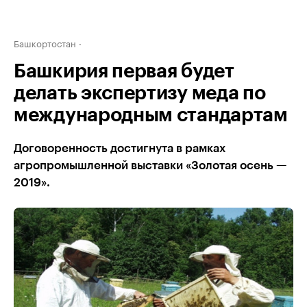
Башкортостан
Башкирия первая будет
делать экспертизу меда по
международным стандартам
Договоренность достигнута в рамках
агропромышленной выставки «Золотая осень —
2019».