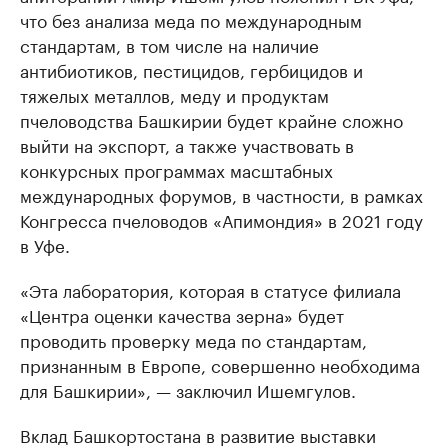
что без анализа меда по международным
стандартам, в том числе на наличие
антибиотиков, пестицидов, гербицидов и
тяжелых металлов, меду и продуктам
пчеловодства Башкирии будет крайне сложно
выйти на экспорт, а также участвовать в
конкурсных программах масштабных
международных форумов, в частности, в рамках
Конгресса пчеловодов «Апимондия» в 2021 году
в Уфе.
«Эта лаборатория, которая в статусе филиала
«Центра оценки качества зерна» будет
проводить проверку меда по стандартам,
признанным в Европе, совершенно необходима
для Башкирии», — заключил Ишемгулов.
Вклад Башкортостана в развитие выставки