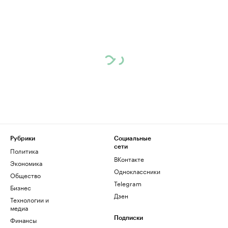
Рубрики
Социальные
сети
Политика
ВКонтакте
Экономика
Одноклассники
Общество
Telegram
Бизнес
Дзен
Технологии и
медиа
Финансы
Подписки