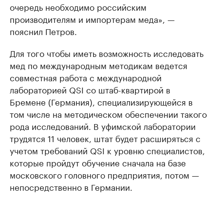
очередь необходимо российским
производителям и импортерам меда», —
пояснил Петров.
Для того чтобы иметь возможность исследовать
мед по международным методикам ведется
совместная работа с международной
лабораторией QSI со штаб-квартирой в
Бремене (Германия), специализирующейся в
том числе на методическом обеспечении такого
рода исследований. В уфимской лаборатории
трудятся 11 человек, штат будет расширяться с
учетом требований QSI к уровню специалистов,
которые пройдут обучение сначала на базе
московского головного предприятия, потом —
непосредственно в Германии.