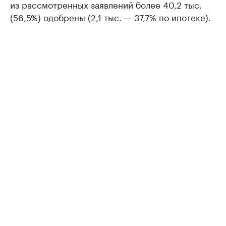
из рассмотренных заявлений более 40,2 тыс.
(56,5%) одобрены (2,1 тыс. — 37,7% по ипотеке).