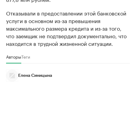
Отказывали в предоставлении этой банковской
услуги в основном из-за превышения
максимального размера кредита и из-за того,
что заемщик не подтвердил документально, что
находится в трудной жизненной ситуации.
Авторы
Теги
Елена Синицына