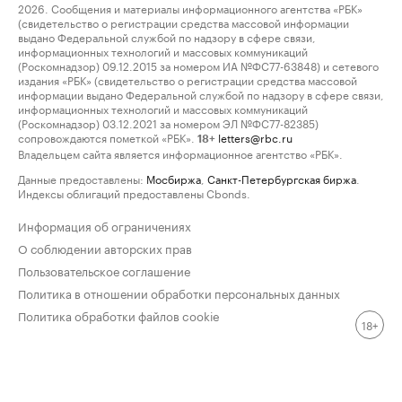
2026. Сообщения и материалы информационного агентства «РБК»
(свидетельство о регистрации средства массовой информации
выдано Федеральной службой по надзору в сфере связи,
информационных технологий и массовых коммуникаций
(Роскомнадзор) 09.12.2015 за номером ИА №ФС77-63848) и сетевого
издания «РБК» (свидетельство о регистрации средства массовой
информации выдано Федеральной службой по надзору в сфере связи,
информационных технологий и массовых коммуникаций
(Роскомнадзор) 03.12.2021 за номером ЭЛ №ФС77-82385)
сопровождаются пометкой «РБК».
letters@rbc.ru
18+
Владельцем сайта является информационное агентство «РБК».
Данные предоставлены:
Мосбиржа
,
Санкт-Петербургская биржа
.
Индексы облигаций предоставлены Cbonds.
Информация об ограничениях
О соблюдении авторских прав
Пользовательское соглашение
Политика в отношении обработки персональных данных
Политика обработки файлов cookie
18+