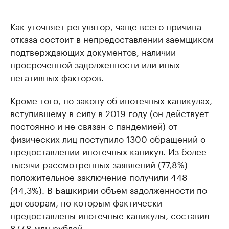
Как уточняет регулятор, чаще всего причина
отказа состоит в непредоставлении заемщиком
подтверждающих документов, наличии
просроченной задолженности или иных
негативных факторов.
Кроме того, по закону об ипотечных каникулах,
вступившему в силу в 2019 году (он действует
постоянно и не связан с пандемией) от
физических лиц поступило 1300 обращений о
предоставлении ипотечных каникул. Из более
тысячи рассмотренных заявлений (77,8%)
положительное заключение получили 448
(44,3%). В Башкирии объем задолженности по
договорам, по которым фактически
предоставлены ипотечные каникулы, составил
877,8 млн рублей.