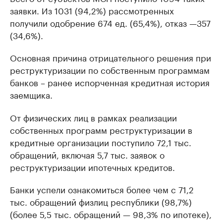
заявки. Из 1031 (94,2%) рассмотренных
получили одобрение 674 ед. (65,4%), отказ —357
(34,6%).
Основная причина отрицательного решения при
реструктуризации по собственным программам
банков – ранее испорченная кредитная история
заемщика.
От физических лиц в рамках реализации
собственных программ реструктуризации в
кредитные организации поступило 72,1 тыс.
обращений, включая 5,7 тыс. заявок о
реструктуризации ипотечных кредитов.
Банки успели ознакомиться более чем с 71,2
тыс. обращений физлиц республики (98,7%)
(более 5,5 тыс. обращений — 98,3% по ипотеке),