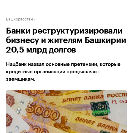
Башкортостан
Банки реструктуризировали
бизнесу и жителям Башкирии
20,5 млрд долгов
Нацбанк назвал основные претензии, которые
кредитные организации предъявляют
заемщикам.