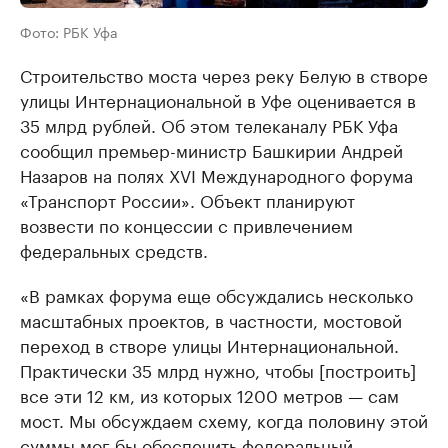
Фото: РБК Уфа
Строительство моста через реку Белую в створе
улицы Интернациональной в Уфе оценивается в
35 млрд рублей. Об этом телеканалу РБК Уфа
сообщил премьер-министр Башкирии Андрей
Назаров на полях XVI Международного форума
«Транспорт России». Объект планируют
возвести по концессии с привлечением
федеральных средств.
«В рамках форума еще обсуждались несколько
масштабных проектов, в частности, мостовой
переход в створе улицы Интернациональной.
Практически 35 млрд нужно, чтобы [построить]
все эти 12 км, из которых 1200 метров — сам
мост. Мы обсуждаем схему, когда половину этой
суммы мог бы обеспечить федеральный