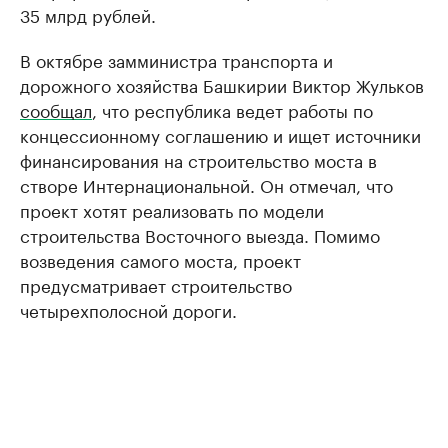
35 млрд рублей.
В октябре замминистра транспорта и
дорожного хозяйства Башкирии Виктор Жульков
сообщал
, что республика ведет работы по
концессионному соглашению и ищет источники
финансирования на строительство моста в
створе Интернациональной. Он отмечал, что
проект хотят реализовать по модели
строительства Восточного выезда. Помимо
возведения самого моста, проект
предусматривает строительство
четырехполосной дороги.