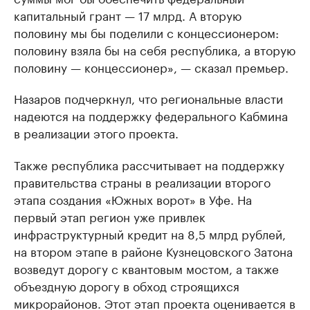
капитальный грант — 17 млрд. А вторую
половину мы бы поделили с концессионером:
половину взяла бы на себя республика, а вторую
половину — концессионер», — сказал премьер.
Назаров подчеркнул, что региональные власти
надеются на поддержку федерального Кабмина
в реализации этого проекта.
Также республика рассчитывает на поддержку
правительства страны в реализации второго
этапа создания «Южных ворот» в Уфе. На
первый этап регион уже привлек
инфраструктурный кредит на 8,5 млрд рублей,
на втором этапе в районе Кузнецовского Затона
возведут дорогу с квантовым мостом, а также
объездную дорогу в обход строящихся
микрорайонов. Этот этап проекта оценивается в