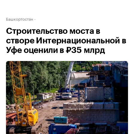
Башкортостан
Строительство моста в
створе Интернациональной в
Уфе оценили в ₽35 млрд