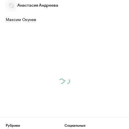
Анастасия Андреева
Максим Окунев
Рубрики
Социальные