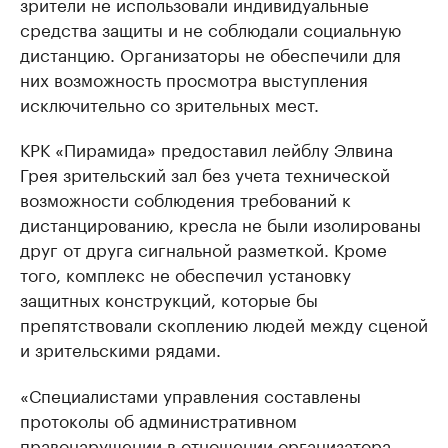
зрители не использовали индивидуальные
средства защиты и не соблюдали социальную
дистанцию. Организаторы не обеспечили для
них возможность просмотра выступления
исключительно со зрительных мест.
КРК «Пирамида» предоставил лейблу Элвина
Грея зрительский зал без учета технической
возможности соблюдения требований к
дистанцированию, кресла не были изолированы
друг от друга сигнальной разметкой. Кроме
того, комплекс не обеспечил установку
защитных конструкций, которые бы
препятствовали скоплению людей между сценой
и зрительскими рядами.
«Специалистами управления составлены
протоколы об административном
правонарушении в отношении организатора