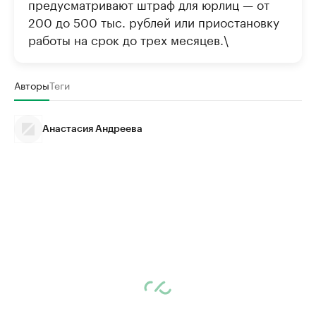
предусматривают штраф для юрлиц — от
200 до 500 тыс. рублей или приостановку
работы на срок до трех месяцев.\
Авторы
Теги
Анастасия Андреева