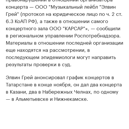
концерта — ООО "Музыкальный лейбл "Элвин
Грей" (протокол на юридическое лицо по ч. 2 ст.
6.3 КоАП РФ), а также в отношении самого
концертного зала ООО "КАРСАР"», — сообщили
в региональном управлении Роспотребнадзора.
Материалы в отношении последней организации
еще находятся на рассмотрении, в
последующем эпидемиологи могут направить
результаты проверки в суд.
Элвин Грей анонсировал график концертов в
Татарстане в конце ноября, он дал два концерта
в Казани, два в Набережных Челнах, по одному
— в Альметьевске и Нижнекамске.