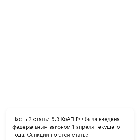
Часть 2 статьи 6.3 КоАП РФ была введена
федеральным законом 1 апреля текущего
года. Санкции по этой статье