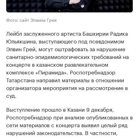
Фото: сайт Элвина Грея
Лейбл заслуженного артиста Башкирии Радика
Юльякшина, выступающего под псевдонимом
Элвин Грей, могут оштрафовать за нарушение
санитарно-эпидемиологических требований на
концерте в казанском развлекательном
комплексе «Пирамида». Роспотребнадзор
Татарстана направил материалы в отношении
организатора мероприятия на рассмотрение в
суд.
Выступление прошло в Казани 9 декабря,
Роспотребнадзор при анализе опубликованных в
сети материалов с концерта выявил целый ряд
нарушений законодательства. В частности,