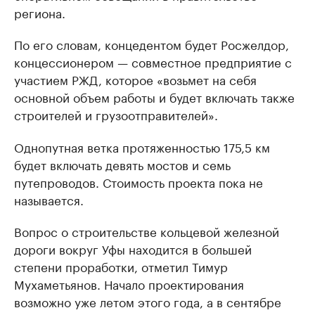
региона.
По его словам, концедентом будет Росжелдор,
концессионером — совместное предприятие с
участием РЖД, которое «возьмет на себя
основной объем работы и будет включать также
строителей и грузоотправителей».
Однопутная ветка протяженностью 175,5 км
будет включать девять мостов и семь
путепроводов. Стоимость проекта пока не
называется.
Вопрос о строительстве кольцевой железной
дороги вокруг Уфы находится в большей
степени проработки, отметил Тимур
Мухаметьянов. Начало проектирования
возможно уже летом этого года, а в сентябре