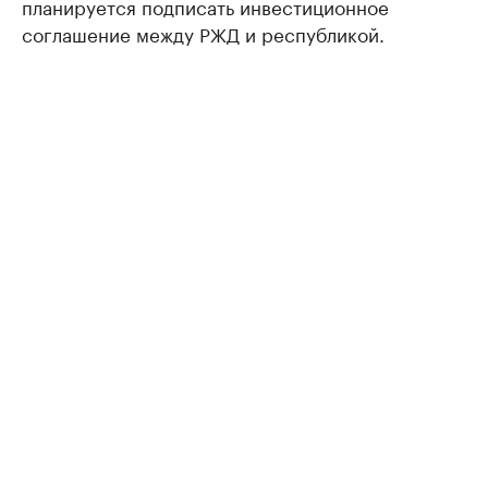
планируется подписать инвестиционное
соглашение между РЖД и республикой.