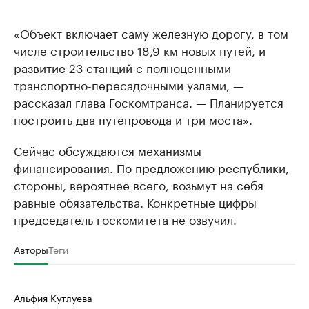
«Объект включает саму железную дорогу, в том
числе строительство 18,9 км новых путей, и
развитие 23 станций с полноценными
транспортно-пересадочными узлами, —
рассказал глава Госкомтранса. — Планируется
построить два путепровода и три моста».
Сейчас обсуждаются механизмы
финансирования. По предложению республики,
стороны, вероятнее всего, возьмут на себя
равные обязательства. Конкретные цифры
председатель госкомитета не озвучил.
Авторы
Теги
Альфия Кутлуева