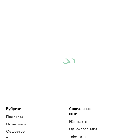
Рубрики
Социальные
сети
Политика
ВКонтакте
Экономика
Одноклассники
Общество
Telegram