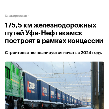
Башкортостан
175,5 км железнодорожных
путей Уфа-Нефтекамск
построят в рамках концессии
Строительство планируется начать в 2024 году.