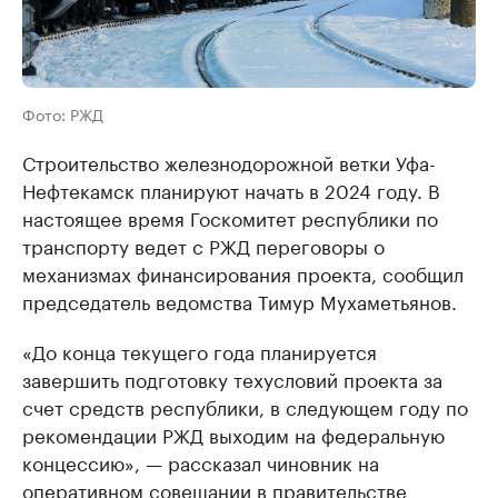
Фото: РЖД
Строительство железнодорожной ветки Уфа-
Нефтекамск планируют начать в 2024 году. В
настоящее время Госкомитет республики по
транспорту ведет с РЖД переговоры о
механизмах финансирования проекта, сообщил
председатель ведомства Тимур Мухаметьянов.
«До конца текущего года планируется
завершить подготовку техусловий проекта за
счет средств республики, в следующем году по
рекомендации РЖД выходим на федеральную
концессию», — рассказал чиновник на
оперативном совещании в правительстве