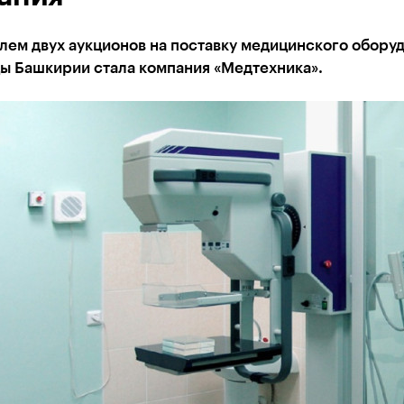
лем двух аукционов на поставку медицинского обору
ы Башкирии стала компания «Медтехника».