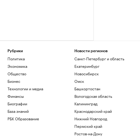
Рубрики
Новости регионов
Политика
Санкт-Петербург и область
Экономика
Екатеринбург
Общество
Новосибирск
Бизнес
Омск
Технологии и медиа
Башкортостан
Финансы
Вологодская область
Биографии
Калининград
База знаний
Краснодарский край
РБК Образование
Нижний Новгород
Пермский край
Ростов-на-Дону