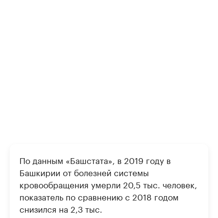
По данным «Башстата», в 2019 году в
Башкирии от болезней системы
кровообращения умерли 20,5 тыс. человек,
показатель по сравнению с 2018 годом
снизился на 2,3 тыс.