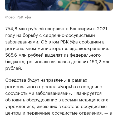
Фото: РБК Уфа
754,8 млн рублей направят в Башкирии в 2021
году на борьбу с сердечно-сосудистыми
заболеваниями. Об этом РБК Уфа сообщили в
региональном министерстве здравоохранения.
585,6 млн рублей выделят из федерального
бюджета, региональная казна добавит 169,2 млн
рублей.
Средства будут направлены в рамках
регионального проекта «Борьба с сердечно-
сосудистыми заболеваниями». Планируется
обновить оборудование в восьми медицинских
учреждениях, имеющих в составе сосудистые
центры и первичные сосудистые отделения, — в