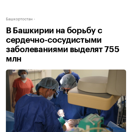
Башкортостан
В Башкирии на борьбу с
сердечно-сосудистыми
заболеваниями выделят 755
млн