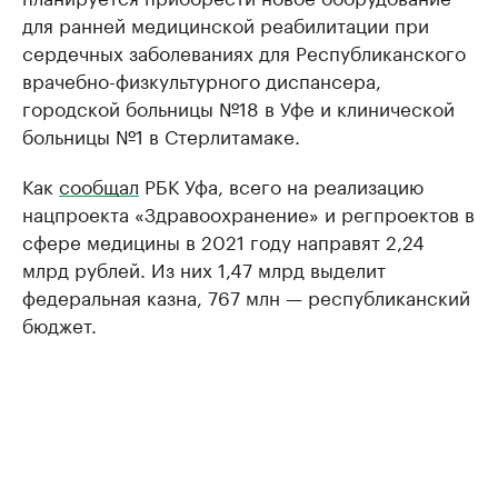
для ранней медицинской реабилитации при
сердечных заболеваниях для Республиканского
врачебно-физкультурного диспансера,
городской больницы №18 в Уфе и клинической
больницы №1 в Стерлитамаке.
Как
сообщал
РБК Уфа, всего на реализацию
нацпроекта «Здравоохранение» и регпроектов в
сфере медицины в 2021 году направят 2,24
млрд рублей. Из них 1,47 млрд выделит
федеральная казна, 767 млн — республиканский
бюджет.